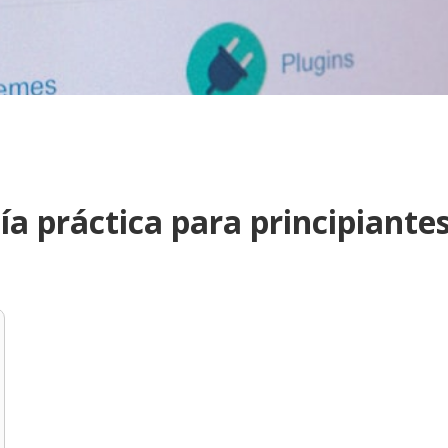
ía práctica para principiante