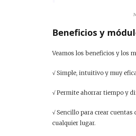
M
Beneficios y módul
Veamos los beneficios y los 
√ Simple, intuitivo y muy efic
√ Permite ahorrar tiempo y di
√ Sencillo para crear cuentas
cualquier lugar.