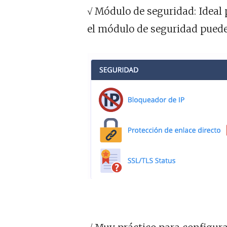
√ Módulo de seguridad: Ideal 
el módulo de seguridad puedes