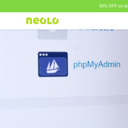
50% OFF en dom