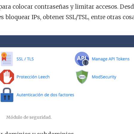
para colocar contraseñas y limitar accesos. Des
 bloquear IPs, obtener SSL/TSL, entre otras cosa
Módulo de seguridad.