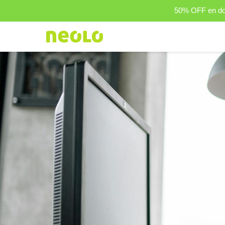
50% OFF en dom