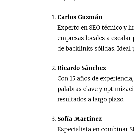
Carlos Guzmán
Experto en SEO técnico y li
empresas locales a escalar 
de backlinks sólidas. Ideal
Ricardo Sánchez
Con 15 años de experiencia,
palabras clave y optimizac
resultados a largo plazo.
Sofía Martínez
Especialista en combinar S