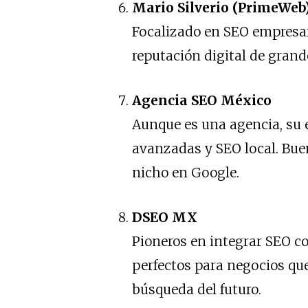
Mario Silverio (PrimeWeb
Focalizado en SEO empresari
reputación digital de gran
Agencia SEO México
Aunque es una agencia, su 
avanzadas y SEO local. Bu
nicho en Google.
DSEO MX
Pioneros en integrar SEO co
perfectos para negocios qu
búsqueda del futuro.