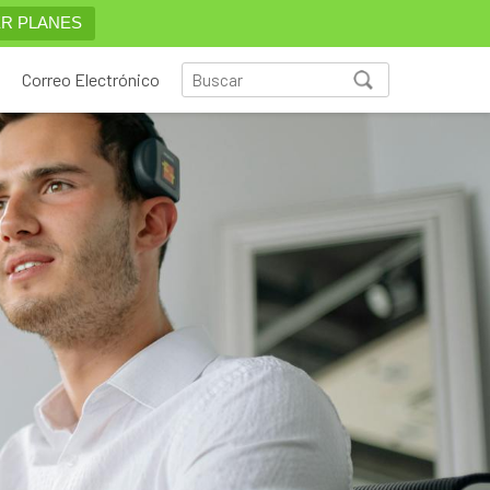
R PLANES
Correo Electrónico