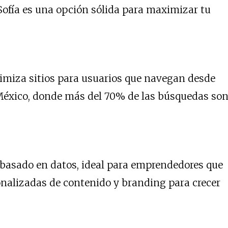
Sofía es una opción sólida para maximizar tu
timiza sitios para usuarios que navegan desde
éxico, donde más del 70% de las búsquedas so
basado en datos, ideal para emprendedores que
onalizadas de contenido y branding para crecer