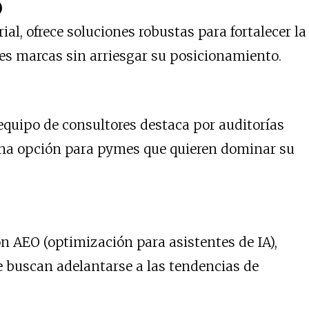
)
al, ofrece soluciones robustas para fortalecer la
des marcas sin arriesgar su posicionamiento.
equipo de consultores destaca por auditorías
ena opción para pymes que quieren dominar su
n AEO (optimización para asistentes de IA),
e buscan adelantarse a las tendencias de