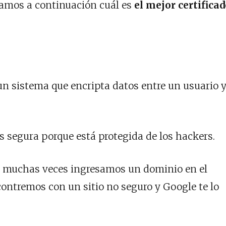
amos a continuación cuál es
el mejor certifica
n sistema que encripta datos entre un usuario 
 segura porque está protegida de los hackers.
, muchas veces ingresamos un dominio en el
ontremos con un sitio no seguro y Google te lo