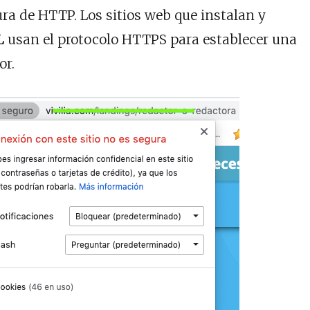
ra de HTTP. Los sitios web que instalan y
SL
usan el protocolo HTTPS para establecer una
or.