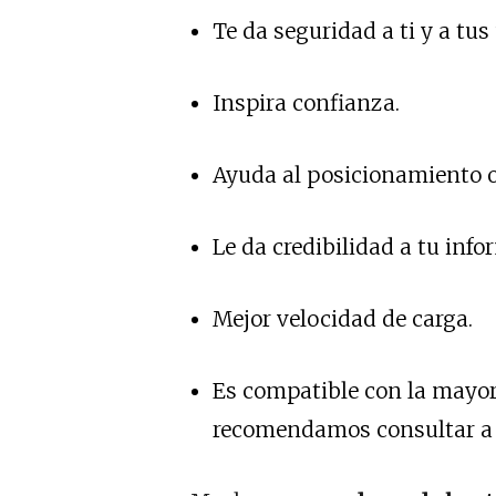
Te da seguridad a ti y a tus
Inspira confianza.
Ayuda al posicionamiento 
Le da credibilidad a tu info
Mejor velocidad de carga.
Es compatible con la mayorí
recomendamos consultar a 