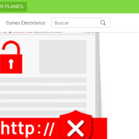
R PLANES
Correo Electrónico