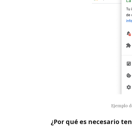
Ejemplo de
¿Por qué es necesario ten