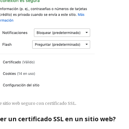
 sitio web seguro con certificado SSL.
er un certificado SSL en un sitio web?