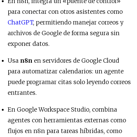
En n8n, integra un «puente de control»
para conectar con otros asistentes como
ChatGPT
, permitiendo manejar correos y
archivos de Google de forma segura sin
exponer datos.
Usa
n8n
en servidores de Google Cloud
para automatizar calendarios: un agente
puede programar citas solo leyendo correos
entrantes.
En Google Workspace Studio, combina
agentes con herramientas externas como
flujos en n8n para tareas híbridas, como