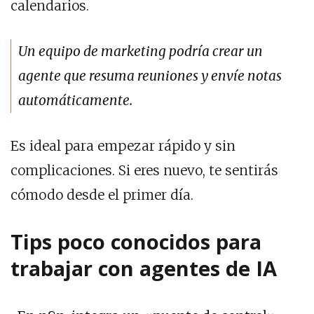
calendarios.
Un equipo de marketing podría crear un
agente que resuma reuniones y envíe notas
automáticamente.
Es ideal para empezar rápido y sin
complicaciones. Si eres nuevo, te sentirás
cómodo desde el primer día.
Tips poco conocidos para
trabajar con agentes de IA