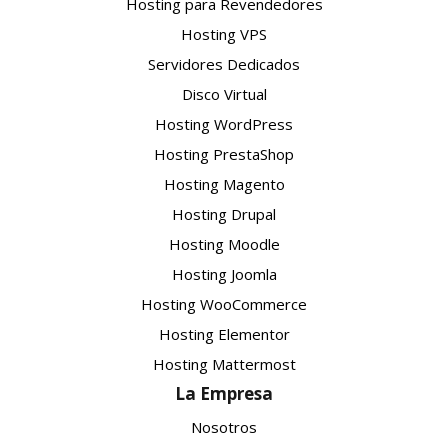
Hosting para Revendedores
Hosting VPS
Servidores Dedicados
Disco Virtual
Hosting WordPress
Hosting PrestaShop
Hosting Magento
Hosting Drupal
Hosting Moodle
Hosting Joomla
Hosting WooCommerce
Hosting Elementor
Hosting Mattermost
La Empresa
Nosotros