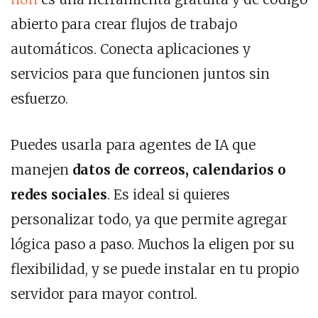
abierto para crear flujos de trabajo
automáticos. Conecta aplicaciones y
servicios para que funcionen juntos sin
esfuerzo.
Puedes usarla para agentes de IA que
manejen
datos de correos, calendarios o
redes sociales
. Es ideal si quieres
personalizar todo, ya que permite agregar
lógica paso a paso. Muchos la eligen por su
flexibilidad, y se puede instalar en tu propio
servidor para mayor control.