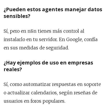
¿Pueden estos agentes manejar datos
sensibles?
Sí, pero en n8n tienes más control al
instalarlo en tu servidor. En Google, confía
en sus medidas de seguridad.
¿Hay ejemplos de uso en empresas
reales?
Sí, como automatizar respuestas en soporte
o actualizar calendarios, según reseñas de
usuarios en foros populares.