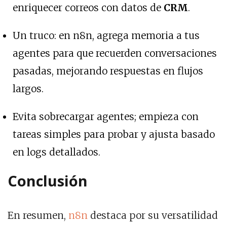
enriquecer correos con datos de
CRM
.
Un truco: en n8n, agrega memoria a tus
agentes para que recuerden conversaciones
pasadas, mejorando respuestas en flujos
largos.
Evita sobrecargar agentes; empieza con
tareas simples para probar y ajusta basado
en logs detallados.
Conclusión
En resumen,
n8n
destaca por su versatilidad