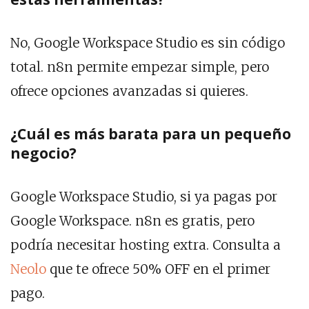
No, Google Workspace Studio es sin código
total. n8n permite empezar simple, pero
ofrece opciones avanzadas si quieres.
¿Cuál es más barata para un pequeño
negocio?
Google Workspace Studio, si ya pagas por
Google Workspace. n8n es gratis, pero
podría necesitar hosting extra. Consulta a
Neolo
que te ofrece 50% OFF en el primer
pago.