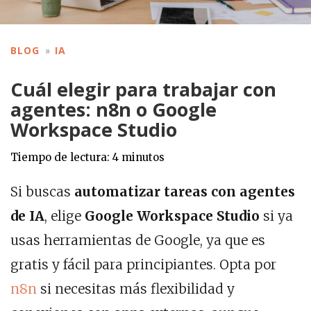
BLOG
IA
Cuál elegir para trabajar con
agentes: n8n o Google
Workspace Studio
Tiempo de lectura:
4
minutos
Si buscas
automatizar tareas con agentes
de IA
, elige
Google Workspace Studio
si ya
usas herramientas de Google, ya que es
gratis y fácil para principiantes. Opta por
n8n
si necesitas más flexibilidad y