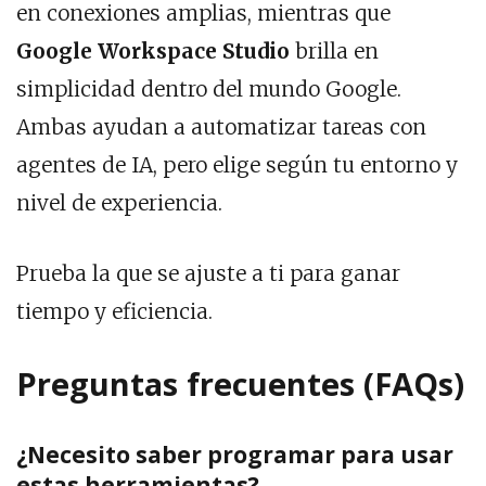
en conexiones amplias, mientras que
Google Workspace Studio
brilla en
simplicidad dentro del mundo Google.
Ambas ayudan a automatizar tareas con
agentes de IA, pero elige según tu entorno y
nivel de experiencia.
Prueba la que se ajuste a ti para ganar
tiempo y eficiencia.
Preguntas frecuentes (FAQs)
¿Necesito saber programar para usar
estas herramientas?