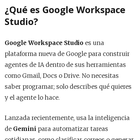
¿Qué es Google Workspace
Studio?
Google Workspace Studio
es una
plataforma nueva de Google para construir
agentes de IA dentro de sus herramientas
como Gmail, Docs o Drive. No necesitas
saber programar; solo describes qué quieres
y el agente lo hace.
Lanzada recientemente, usa la inteligencia
de
Gemini
para automatizar tareas
cotidianas, como clasificar correos o generar