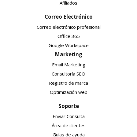
Afiliados
Correo Electrónico
Correo electrónico profesional
Office 365
Google Workspace
Marketing
Email Marketing
Consultoría SEO
Registro de marca
Optimización web
Soporte
Enviar Consulta
Área de clientes
Guías de ayuda