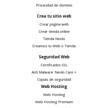
Privacidad de dominio
Crea tu sitio web
Crear página web
Crear tienda online
Tienda Neolo
Creamos tu Web o Tienda
Seguridad Web
Certificados SSL
Anti Malware: Neolo Care +
Copias de seguridad
Web Hosting
Web Hosting
Web Hosting Premium