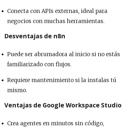
Conecta con APIs externas, ideal para
negocios con muchas herramientas.
Desventajas de n8n
Puede ser abrumadora al inicio si no estás
familiarizado con flujos.
Requiere mantenimiento si la instalas tú
mismo.
Ventajas de Google Workspace Studio
Crea agentes en minutos sin código,