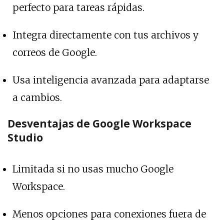
perfecto para tareas rápidas.
Integra directamente con tus archivos y
correos de Google.
Usa inteligencia avanzada para adaptarse
a cambios.
Desventajas de Google Workspace
Studio
Limitada si no usas mucho Google
Workspace.
Menos opciones para conexiones fuera de