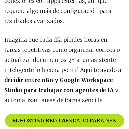
conexiones con apps externas, aunque
requiere algo más de configuración para
resultados avanzados.
Imagina que cada día pierdes horas en
tareas repetitivas como organizar correos o
actualizar documentos. ¿Y si un asistente
inteligente lo hiciera por ti? Aquí te ayudo a
decidir entre n8n y Google Workspace
Studio para trabajar con agentes de IA
y
automatizar tareas de forma sencilla.
EL HOSTING RECOMENDADO PARA N8N