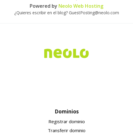
Powered by
Neolo Web Hosting
¿Quieres escribir en el blog? GuestPosting@neolo.com
Dominios
Registrar dominio
Transferir dominio