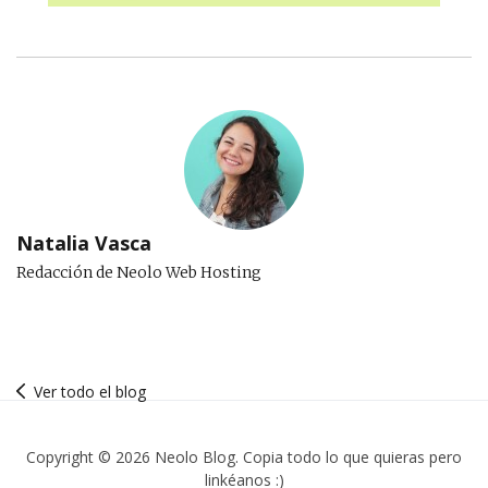
Natalia Vasca
Redacción de Neolo Web Hosting
Ver todo el blog
Copyright © 2026 Neolo Blog. Copia todo lo que quieras pero
linkéanos :)