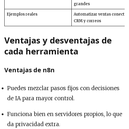
grandes
Ejemplos reales
Automatizar ventas conecta
CRM y correos
Ventajas y desventajas de
cada herramienta
Ventajas de n8n
Puedes mezclar pasos fijos con decisiones
de IA para mayor control.
Funciona bien en servidores propios, lo que
da privacidad extra.