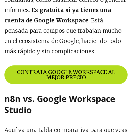
informes.
Es gratuita si ya tienes una
cuenta de Google Workspace
. Está
pensada para equipos que trabajan mucho
en el ecosistema de Google, haciendo todo
más rápido y sin complicaciones.
CONTRATA GOOGLE WORKSPACE AL
MEJOR PRECIO
n8n vs. Google Workspace
Studio
Aquí va una tabla comparativa para que veas