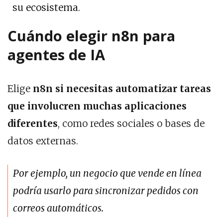
su ecosistema.
Cuándo elegir n8n para
agentes de IA
Elige
n8n si necesitas automatizar tareas
que involucren muchas aplicaciones
diferentes
, como redes sociales o bases de
datos externas.
Por ejemplo, un negocio que vende en línea
podría usarlo para sincronizar pedidos con
correos automáticos.