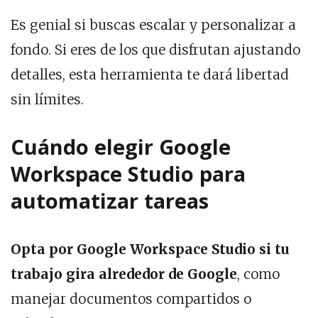
Es genial si buscas escalar y personalizar a
fondo. Si eres de los que disfrutan ajustando
detalles, esta herramienta te dará libertad
sin límites.
Cuándo elegir Google
Workspace Studio para
automatizar tareas
Opta por Google Workspace Studio si tu
trabajo gira alrededor de Google
, como
manejar documentos compartidos o