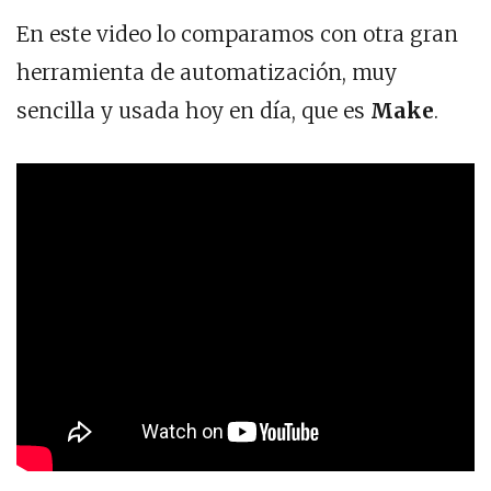
En este video lo comparamos con otra gran
herramienta de automatización, muy
sencilla y usada hoy en día, que es
Make
.