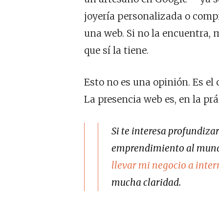
joyería personalizada o comp
una web. Si no la encuentra,
que sí la tiene.
Esto no es una opinión. Es el
La presencia web es, en la prá
Si te interesa profundiza
emprendimiento al mundo
llevar mi negocio a inter
mucha claridad.