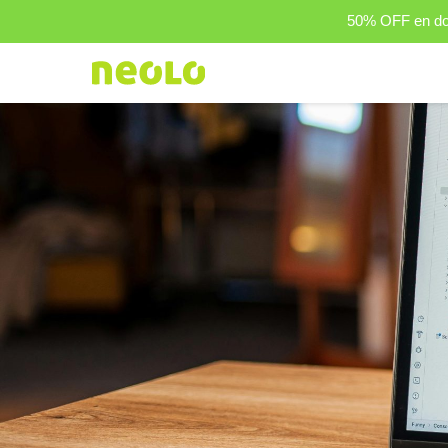
50% OFF en dom