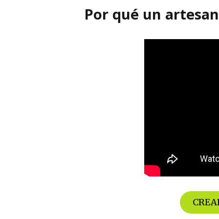
Por qué un artesa
CREAR