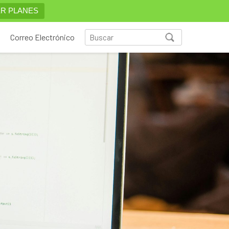
R PLANES
Correo Electrónico