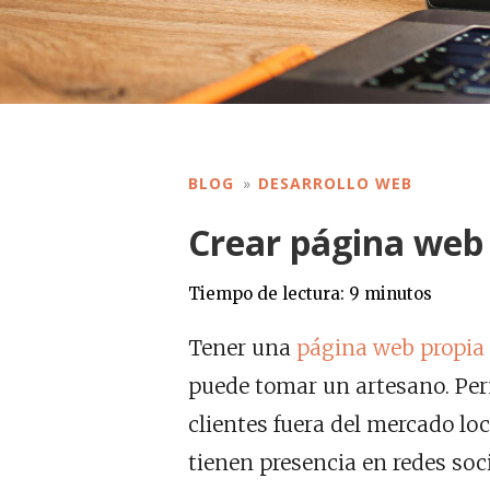
BLOG
DESARROLLO WEB
Crear página web
Tiempo de lectura:
9
minutos
Tener una
página web propia
puede tomar un artesano. Perm
clientes fuera del mercado loc
tienen presencia en redes soci