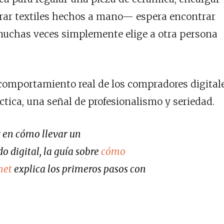
rar textiles hechos a mano— espera encontrar
 muchas veces simplemente elige a otra persona
 comportamiento real de los compradores digitale
ctica, una señal de profesionalismo y seriedad.
r en cómo llevar un
 digital, la guía sobre
cómo
net
explica los primeros pasos con