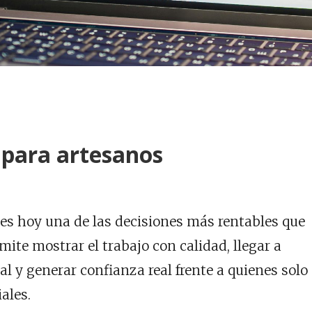
 para artesanos
es hoy una de las decisiones más rentables que
ite mostrar el trabajo con calidad, llegar a
al y generar confianza real frente a quienes solo
ales.