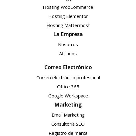
Hosting WooCommerce
Hosting Elementor
Hosting Mattermost
La Empresa
Nosotros
Afiliados
Correo Electrónico
Correo electrónico profesional
Office 365
Google Workspace
Marketing
Email Marketing
Consultoría SEO
Registro de marca