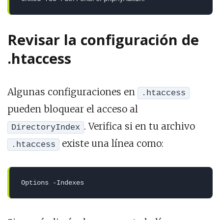
Revisar la configuración de
.htaccess
Algunas configuraciones en
.htaccess
pueden bloquear el acceso al
. Verifica si en tu archivo
DirectoryIndex
existe una línea como:
.htaccess
Options -Indexes