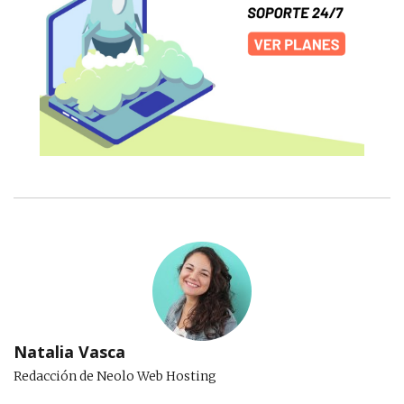
Natalia Vasca
Redacción de Neolo Web Hosting