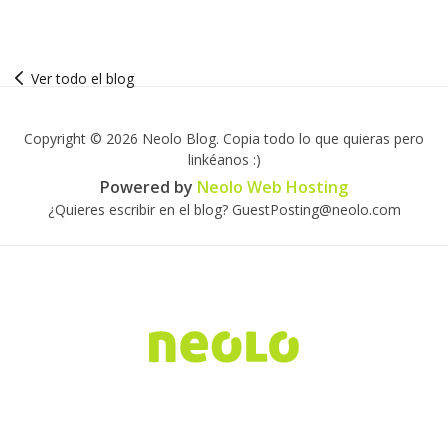
Ver todo el blog
Copyright © 2026 Neolo Blog. Copia todo lo que quieras pero
linkéanos :)
Powered by
Neolo Web Hosting
¿Quieres escribir en el blog? GuestPosting@neolo.com