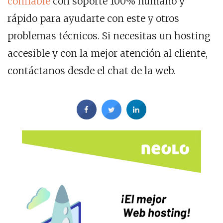
confiable
con soporte 100% humano y
rápido para ayudarte con este y otros
problemas técnicos. Si necesitas un hosting
accesible y con la mejor atención al cliente,
contáctanos desde el chat de la web.