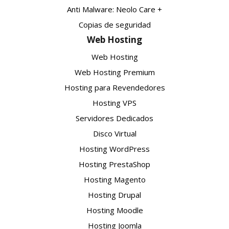
Anti Malware: Neolo Care +
Copias de seguridad
Web Hosting
Web Hosting
Web Hosting Premium
Hosting para Revendedores
Hosting VPS
Servidores Dedicados
Disco Virtual
Hosting WordPress
Hosting PrestaShop
Hosting Magento
Hosting Drupal
Hosting Moodle
Hosting Joomla