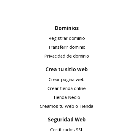
Dominios
Registrar dominio
Transferir dominio
Privacidad de dominio
Crea tu sitio web
Crear página web
Crear tienda online
Tienda Neolo
Creamos tu Web o Tienda
Seguridad Web
Certificados SSL