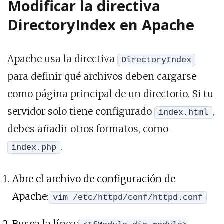
Modificar la directiva
DirectoryIndex en Apache
Apache usa la directiva
DirectoryIndex
para definir qué archivos deben cargarse
como página principal de un directorio. Si tu
servidor solo tiene configurado
,
index.html
debes añadir otros formatos, como
.
index.php
Abre el archivo de configuración de
Apache:
vim /etc/httpd/conf/httpd.conf