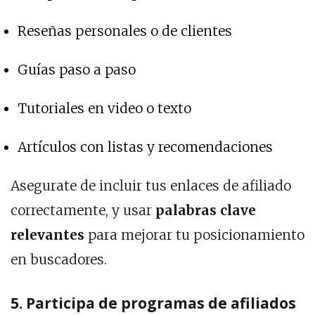
Reseñas personales o de clientes
Guías paso a paso
Tutoriales en video o texto
Artículos con listas y recomendaciones
Asegurate de incluir tus enlaces de afiliado
correctamente, y usar
palabras clave
relevantes
para mejorar tu posicionamiento
en buscadores.
5. Participa de programas de afiliados