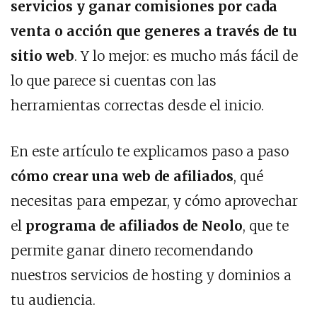
servicios y ganar comisiones por cada
venta o acción que generes a través de tu
sitio web
. Y lo mejor: es mucho más fácil de
lo que parece si cuentas con las
herramientas correctas desde el inicio.
En este artículo te explicamos paso a paso
cómo crear una web de afiliados
, qué
necesitas para empezar, y cómo aprovechar
el
programa de afiliados de Neolo
, que te
permite ganar dinero recomendando
nuestros servicios de hosting y dominios a
tu audiencia.