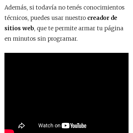
Además, si todavía no tenés conocimientos
técnicos, puedes usar nuestro
creador de
sitios web
, que te permite armar tu página
en minutos sin programar.