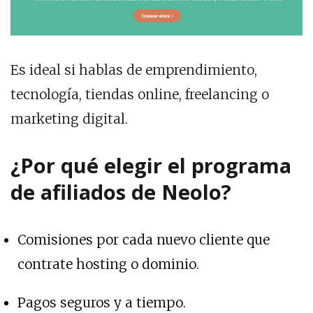
Es ideal si hablas de emprendimiento,
tecnología, tiendas online, freelancing o
marketing digital.
¿Por qué elegir el programa
de afiliados de Neolo?
Comisiones por cada nuevo cliente que
contrate hosting o dominio.
Pagos seguros y a tiempo.