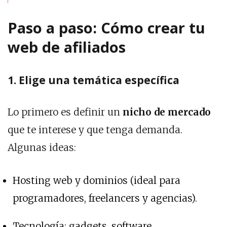
Paso a paso: Cómo crear tu
web de afiliados
1. Elige una temática específica
Lo primero es definir un
nicho de mercado
que te interese y que tenga demanda.
Algunas ideas:
Hosting web y dominios (ideal para
programadores, freelancers y agencias).
Tecnología: gadgets, software,