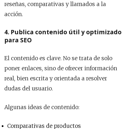
reseñas, comparativas y llamados a la
acción.
4. Publica contenido útil y optimizado
para SEO
El contenido es clave. No se trata de solo
poner enlaces, sino de ofrecer información
real, bien escrita y orientada a resolver
dudas del usuario.
Algunas ideas de contenido:
Comparativas de productos