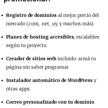
Registro de dominios
al mejor precio del
mercado (.com, .net, .uy, y muchos más).
Planes de hosting accesibles
, escalables
según tu proyecto.
Creador de sitios web
incluido: armá tu
página sin saber programar.
Instalador automático de WordPress
y
otras apps.
Correo personalizado con tu dominio
.