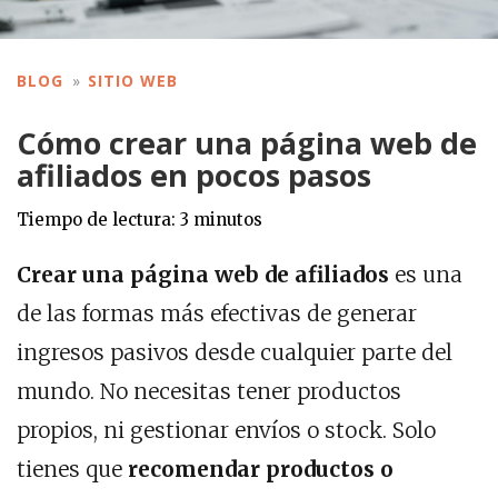
BLOG
SITIO WEB
Cómo crear una página web de
afiliados en pocos pasos
Tiempo de lectura:
3
minutos
Crear una página web de afiliados
es una
de las formas más efectivas de generar
ingresos pasivos desde cualquier parte del
mundo. No necesitas tener productos
propios, ni gestionar envíos o stock. Solo
tienes que
recomendar productos o