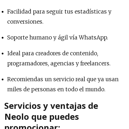
Facilidad para seguir tus estadísticas y
conversiones.
Soporte humano y ágil vía WhatsApp.
Ideal para creadores de contenido,
programadores, agencias y freelancers.
Recomiendas un servicio real que ya usan
miles de personas en todo el mundo.
Servicios y ventajas de
Neolo que puedes
promocionar: