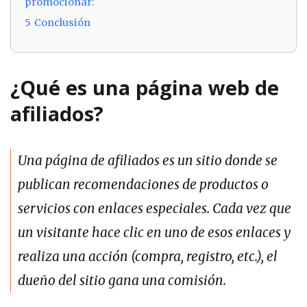
promocionar:
5
Conclusión
¿Qué es una página web de
afiliados?
Una página de afiliados es un sitio donde se
publican recomendaciones de productos o
servicios con enlaces especiales. Cada vez que
un visitante hace clic en uno de esos enlaces y
realiza una acción (compra, registro, etc.), el
dueño del sitio gana una comisión.