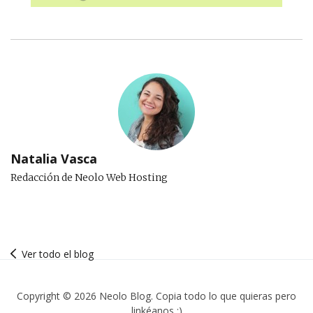
Natalia Vasca
Redacción de Neolo Web Hosting
Ver todo el blog
Copyright © 2026 Neolo Blog. Copia todo lo que quieras pero
linkéanos :)