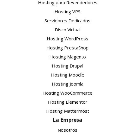
Hosting para Revendedores
Hosting VPS
Servidores Dedicados
Disco Virtual
Hosting WordPress
Hosting PrestaShop
Hosting Magento
Hosting Drupal
Hosting Moodle
Hosting Joomla
Hosting WooCommerce
Hosting Elementor
Hosting Mattermost
La Empresa
Nosotros