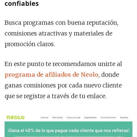
confiables
Busca programas con buena reputación,
comisiones atractivas y materiales de
promoción claros.
En este punto te recomendamos unirte al
programa de afiliados de Neolo
, donde
ganas comisiones por cada nuevo cliente
que se registre a través de tu enlace.