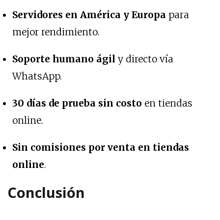
Servidores en América y Europa
para
mejor rendimiento.
Soporte humano ágil
y directo vía
WhatsApp.
30 días de prueba sin costo
en tiendas
online.
Sin comisiones por venta en tiendas
online
.
Conclusión