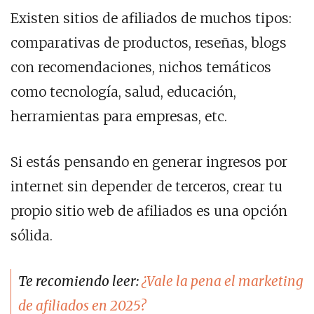
Existen sitios de afiliados de muchos tipos:
comparativas de productos, reseñas, blogs
con recomendaciones, nichos temáticos
como tecnología, salud, educación,
herramientas para empresas, etc.
Si estás pensando en generar ingresos por
internet sin depender de terceros, crear tu
propio sitio web de afiliados es una opción
sólida.
Te recomiendo leer:
¿Vale la pena el marketing
de afiliados en 2025?