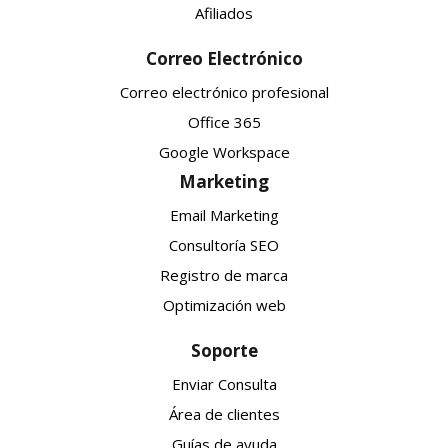
Afiliados
Correo Electrónico
Correo electrónico profesional
Office 365
Google Workspace
Marketing
Email Marketing
Consultoría SEO
Registro de marca
Optimización web
Soporte
Enviar Consulta
Área de clientes
Guías de ayuda