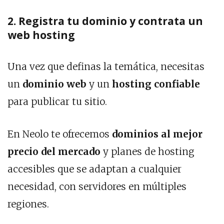
2. Registra tu dominio y contrata un
web hosting
Una vez que definas la temática, necesitas
un
dominio web
y un
hosting confiable
para publicar tu sitio.
En Neolo te ofrecemos
dominios al mejor
precio del mercado
y planes de hosting
accesibles que se adaptan a cualquier
necesidad, con servidores en múltiples
regiones.