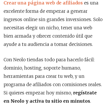
Crear una página web de afiliados
es una
excelente forma de empezar a generar
ingresos online sin grandes inversiones. Solo
necesitas elegir un nicho, tener una web
bien armada y ofrecer contenido útil que
ayude a tu audiencia a tomar decisiones.
Con Neolo tiendas todo para hacerlo fácil:
dominio, hosting, soporte humano,
herramientas para crear tu web, y un
programa de afiliados con comisiones reales.
Si quieres empezar hoy mismo,
regístrate
en Neolo y activa tu sitio en minutos
.