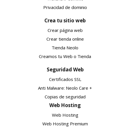
Privacidad de dominio
Crea tu sitio web
Crear página web
Crear tienda online
Tienda Neolo
Creamos tu Web o Tienda
Seguridad Web
Certificados SSL
Anti Malware: Neolo Care +
Copias de seguridad
Web Hosting
Web Hosting
Web Hosting Premium