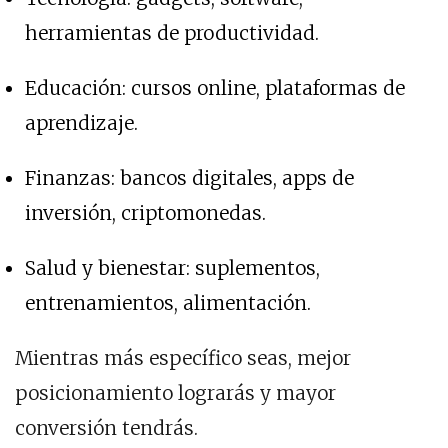
herramientas de productividad.
Educación: cursos online, plataformas de
aprendizaje.
Finanzas: bancos digitales, apps de
inversión, criptomonedas.
Salud y bienestar: suplementos,
entrenamientos, alimentación.
Mientras más específico seas, mejor
posicionamiento lograrás y mayor
conversión tendrás.