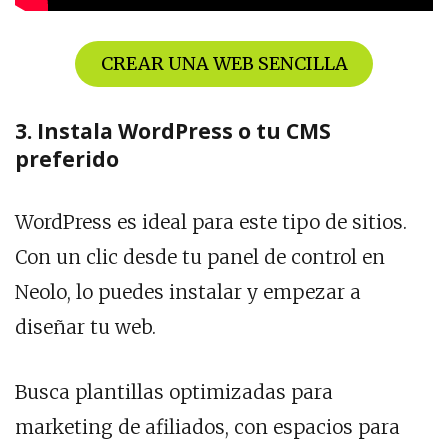
CREAR UNA WEB SENCILLA
3. Instala WordPress o tu CMS
preferido
WordPress es ideal para este tipo de sitios.
Con un clic desde tu panel de control en
Neolo, lo puedes instalar y empezar a
diseñar tu web.
Busca plantillas optimizadas para
marketing de afiliados, con espacios para