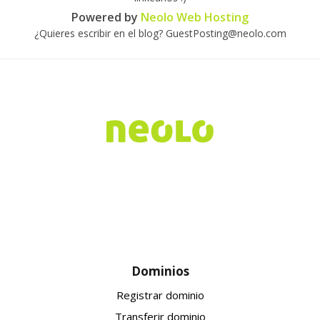
Powered by
Neolo Web Hosting
¿Quieres escribir en el blog? GuestPosting@neolo.com
Dominios
Registrar dominio
Transferir dominio