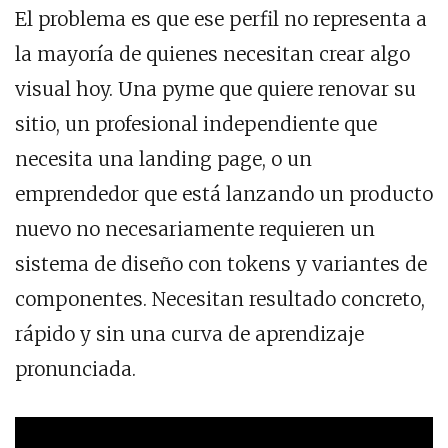
El problema es que ese perfil no representa a
la mayoría de quienes necesitan crear algo
visual hoy. Una pyme que quiere renovar su
sitio, un profesional independiente que
necesita una landing page, o un
emprendedor que está lanzando un producto
nuevo no necesariamente requieren un
sistema de diseño con tokens y variantes de
componentes. Necesitan resultado concreto,
rápido y sin una curva de aprendizaje
pronunciada.