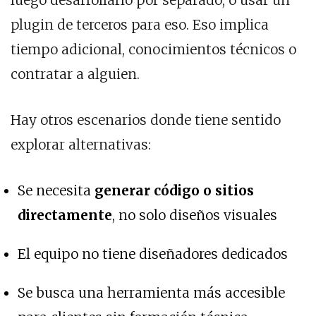
luego desarrollarlo por separado, o usar un
plugin de terceros para eso. Eso implica
tiempo adicional, conocimientos técnicos o
contratar a alguien.
Hay otros escenarios donde tiene sentido
explorar alternativas:
Se necesita
generar código o sitios
directamente
, no solo diseños visuales
El equipo no tiene diseñadores dedicados
Se busca una herramienta más accesible