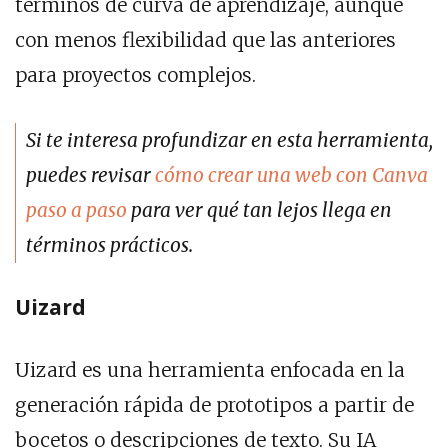
términos de curva de aprendizaje, aunque
con menos flexibilidad que las anteriores
para proyectos complejos.
Si te interesa profundizar en esta herramienta,
puedes revisar
cómo crear una web con Canva
paso a paso
para ver qué tan lejos llega en
términos prácticos.
Uizard
Uizard es una herramienta enfocada en la
generación rápida de prototipos a partir de
bocetos o descripciones de texto. Su IA