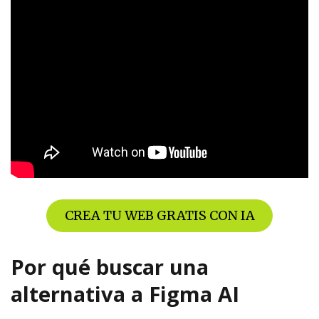
CREA TU WEB GRATIS CON IA
Por qué buscar una
alternativa a Figma AI