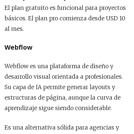
El plan gratuito es funcional para proyectos
básicos. El plan pro comienza desde USD 10
al mes.
Webflow
Webflow es una plataforma de diseño y
desarrollo visual orientada a profesionales.
Su capa de IA permite generar layouts y
estructuras de página, aunque la curva de
aprendizaje sigue siendo considerable.
Es una alternativa sólida para agencias y