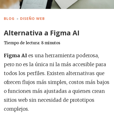
BLOG
DISEÑO WEB
Alternativa a Figma AI
Tiempo de lectura:
8
minutos
Figma AI
es una herramienta poderosa,
pero no es la única ni la más accesible para
todos los perfiles. Existen alternativas que
ofrecen flujos más simples, costos más bajos
o funciones más ajustadas a quienes crean
sitios web sin necesidad de prototipos
complejos.