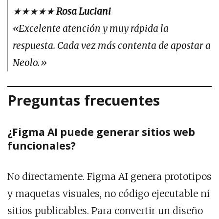
★★★★★
Rosa Luciani
«Excelente atención y muy rápida la
respuesta. Cada vez más contenta de apostar a
Neolo.»
Preguntas frecuentes
¿Figma AI puede generar sitios web
funcionales?
No directamente. Figma AI genera prototipos
y maquetas visuales, no código ejecutable ni
sitios publicables. Para convertir un diseño