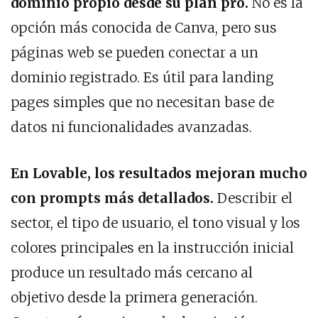
dominio propio desde su plan pro.
No es la
opción más conocida de Canva, pero sus
páginas web se pueden conectar a un
dominio registrado. Es útil para landing
pages simples que no necesitan base de
datos ni funcionalidades avanzadas.
En Lovable, los resultados mejoran mucho
con prompts más detallados.
Describir el
sector, el tipo de usuario, el tono visual y los
colores principales en la instrucción inicial
produce un resultado más cercano al
objetivo desde la primera generación.