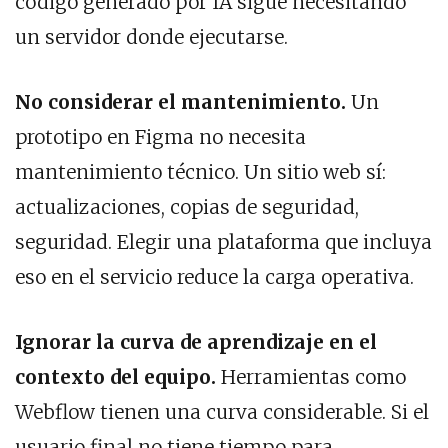
código generado por IA sigue necesitando
un servidor donde ejecutarse.
No considerar el mantenimiento.
Un
prototipo en Figma no necesita
mantenimiento técnico. Un sitio web sí:
actualizaciones, copias de seguridad,
seguridad. Elegir una plataforma que incluya
eso en el servicio reduce la carga operativa.
Ignorar la curva de aprendizaje en el
contexto del equipo.
Herramientas como
Webflow tienen una curva considerable. Si el
usuario final no tiene tiempo para