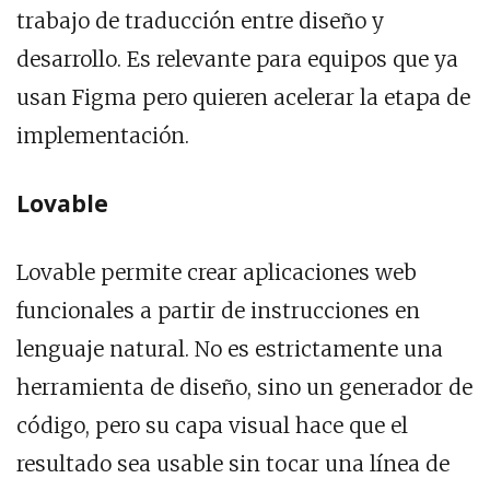
trabajo de traducción entre diseño y
desarrollo. Es relevante para equipos que ya
usan Figma pero quieren acelerar la etapa de
implementación.
Lovable
Lovable permite crear aplicaciones web
funcionales a partir de instrucciones en
lenguaje natural. No es estrictamente una
herramienta de diseño, sino un generador de
código, pero su capa visual hace que el
resultado sea usable sin tocar una línea de