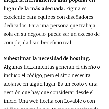
Elegir la herramienta más popular en
lugar de la más adecuada.
Figma es
excelente para equipos con diseñadores
dedicados. Para una persona que trabaja
sola en su negocio, puede ser un exceso de
complejidad sin beneficio real.
Subestimar la necesidad de hosting.
Algunas herramientas generan el diseño o
incluso el código, pero el sitio necesita
alojarse en algún lugar. Es un costo y una
gestión que hay que considerar desde el
inicio. Una web hecha con Lovable o con