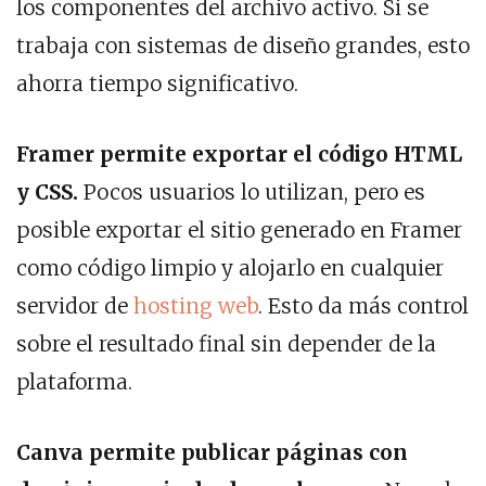
los componentes del archivo activo. Si se
trabaja con sistemas de diseño grandes, esto
ahorra tiempo significativo.
Framer permite exportar el código HTML
y CSS.
Pocos usuarios lo utilizan, pero es
posible exportar el sitio generado en Framer
como código limpio y alojarlo en cualquier
servidor de
hosting web
. Esto da más control
sobre el resultado final sin depender de la
plataforma.
Canva permite publicar páginas con