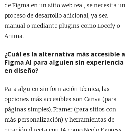
de Figma en un sitio web real, se necesita un
proceso de desarrollo adicional, ya sea
manual o mediante plugins como Locofy o
Anima.
¿Cuál es la alternativa más accesible a
Figma AI para alguien sin experiencia
en diseño?
Para alguien sin formación técnica, las
opciones más accesibles son Canva (para
páginas simples), Framer (para sitios con
más personalización) y herramientas de
creación directa con IA como Neolo Express