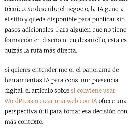
técnico. Se describe el negocio, la IA genera
el sitio y queda disponible para publicar sin
pasos adicionales. Para alguien que no tiene
formación en diseño ni en desarrollo, esta es
quizás la ruta más directa.
Si quieres entender mejor el panorama de
herramientas IA para construir presencia
digital, el artículo sobre
si conviene usar
WordPress o crear una web con IA
ofrece una
perspectiva útil para tomar esa decisión con
más contexto.