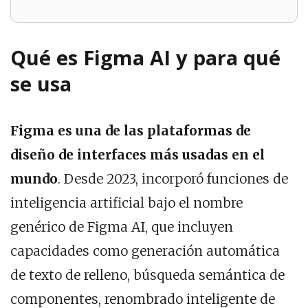
Qué es Figma AI y para qué
se usa
Figma es una de las plataformas de
diseño de interfaces
más usadas en el
mundo
. Desde 2023, incorporó funciones de
inteligencia artificial bajo el nombre
genérico de Figma AI, que incluyen
capacidades como generación automática
de texto de relleno, búsqueda semántica de
componentes, renombrado inteligente de