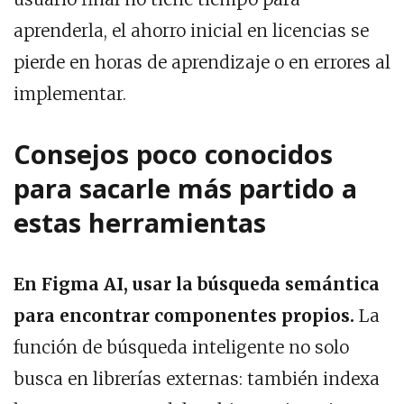
aprenderla, el ahorro inicial en licencias se
pierde en horas de aprendizaje o en errores al
implementar.
Consejos poco conocidos
para sacarle más partido a
estas herramientas
En Figma AI, usar la búsqueda semántica
para encontrar componentes propios.
La
función de búsqueda inteligente no solo
busca en librerías externas: también indexa