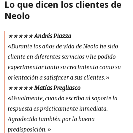
Lo que dicen los clientes de
Neolo
★★★★★
Andrés Piazza
«Durante los años de vida de Neolo he sido
cliente en diferentes servicios y he podido
experimentar tanto su crecimiento como su
orientación a satisfacer a sus clientes.»
★★★★★
Matías Pregliasco
«Usualmente, cuando escribo al soporte la
respuesta es prácticamente inmediata.
Agradecido también por la buena
predisposición.»