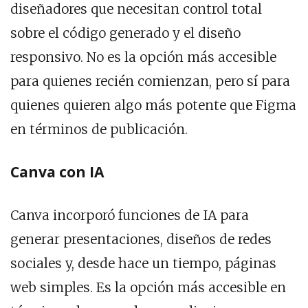
diseñadores que necesitan control total
sobre el código generado y el diseño
responsivo. No es la opción más accesible
para quienes recién comienzan, pero sí para
quienes quieren algo más potente que Figma
en términos de publicación.
Canva con IA
Canva incorporó funciones de IA para
generar presentaciones, diseños de redes
sociales y, desde hace un tiempo, páginas
web simples. Es la opción más accesible en