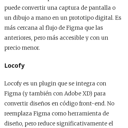
puede convertir una captura de pantalla o
un dibujo a mano en un prototipo digital. Es
más cercana al flujo de Figma que las
anteriores, pero más accesible y con un
precio menor.
Locofy
Locofy es un plugin que se integra con
Figma (y también con Adobe XD) para
convertir diseños en código front-end. No
reemplaza Figma como herramienta de
diseño, pero reduce significativamente el