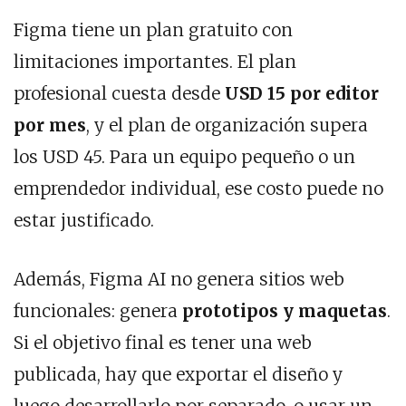
Figma tiene un plan gratuito con
limitaciones importantes. El plan
profesional cuesta desde
USD 15 por editor
por mes
, y el plan de organización supera
los USD 45. Para un equipo pequeño o un
emprendedor individual, ese costo puede no
estar justificado.
Además, Figma AI no genera sitios web
funcionales: genera
prototipos y maquetas
.
Si el objetivo final es tener una web
publicada, hay que exportar el diseño y