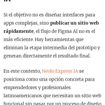
Si el objetivo no es diseñar interfaces para
apps complejas, sino
publicar un sitio web
rápidamente
, el flujo de Figma AI no es el
más eficiente. Hay herramientas que
eliminan la etapa intermedia del prototipo y
generan directamente el resultado final.
En este contexto,
Neolo Express IA
se
posiciona como una opción concreta para
emprendedores y profesionales
latinoamericanos que necesitan un sitio web
funcional sin pasar por un proceso de diseño