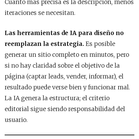
Cuanto más precisa es la descripción, menos
iteraciones se necesitan.
Las herramientas de IA para diseño no
reemplazan la estrategia.
Es posible
generar un sitio completo en minutos, pero
si no hay claridad sobre el objetivo de la
página (captar leads, vender, informar), el
resultado puede verse bien y funcionar mal.
La IA genera la estructura; el criterio
editorial sigue siendo responsabilidad del
usuario.