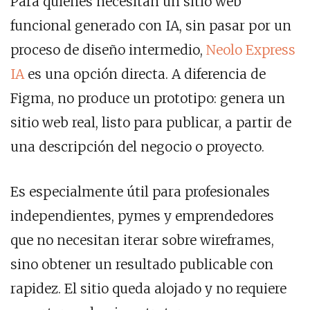
Para quienes necesitan un sitio web
funcional generado con IA, sin pasar por un
proceso de diseño intermedio,
Neolo Express
IA
es una opción directa. A diferencia de
Figma, no produce un prototipo: genera un
sitio web real, listo para publicar, a partir de
una descripción del negocio o proyecto.
Es especialmente útil para profesionales
independientes, pymes y emprendedores
que no necesitan iterar sobre wireframes,
sino obtener un resultado publicable con
rapidez. El sitio queda alojado y no requiere