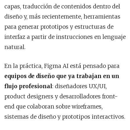
capas, traducción de contenidos dentro del
diseño y, más recientemente, herramientas
para generar prototipos y estructuras de
interfaz a partir de instrucciones en lenguaje
natural.
En la práctica, Figma AI está pensado para
equipos de diseño que ya trabajan en un
flujo profesional
: diseñadores UX/UI,
product designers y desarrolladores front-
end que colaboran sobre wireframes,
sistemas de diseño y prototipos interactivos.