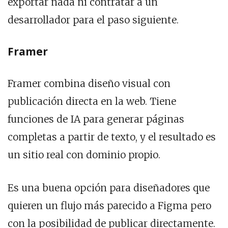
exportar nada ni contratar a un
desarrollador para el paso siguiente.
Framer
Framer combina diseño visual con
publicación directa en la web. Tiene
funciones de IA para generar páginas
completas a partir de texto, y el resultado es
un sitio real con dominio propio.
Es una buena opción para diseñadores que
quieren un flujo más parecido a Figma pero
con la posibilidad de publicar directamente.