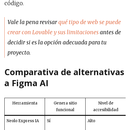
código.
Vale la pena revisar
qué tipo de web se puede
crear con Lovable y sus limitaciones
antes de
decidir si es la opción adecuada para tu
proyecto.
Comparativa de alternativas
a Figma AI
Herramienta
Genera sitio
Nivel de
funcional
accesibilidad
Neolo Express IA
Sí
Alto