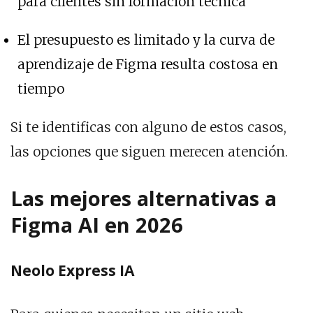
para clientes sin formación técnica
El presupuesto es limitado y la curva de
aprendizaje de Figma resulta costosa en
tiempo
Si te identificas con alguno de estos casos,
las opciones que siguen merecen atención.
Las mejores alternativas a
Figma AI en 2026
Neolo Express IA