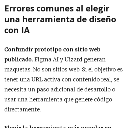
Errores comunes al elegir
una herramienta de diseño
con IA
Confundir prototipo con sitio web
publicado.
Figma AI y Uizard generan
maquetas. No son sitios web. Si el objetivo es
tener una URL activa con contenido real, se
necesita un paso adicional de desarrollo o
usar una herramienta que genere código
directamente.