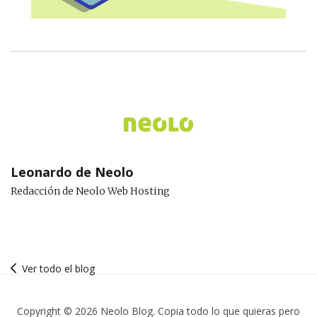
Leonardo de Neolo
Redacción de Neolo Web Hosting
Ver todo el blog
Copyright © 2026 Neolo Blog. Copia todo lo que quieras pero