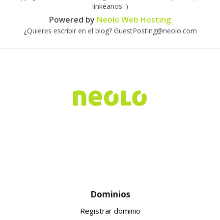
linkéanos :)
Powered by
Neolo Web Hosting
¿Quieres escribir en el blog? GuestPosting@neolo.com
Dominios
Registrar dominio