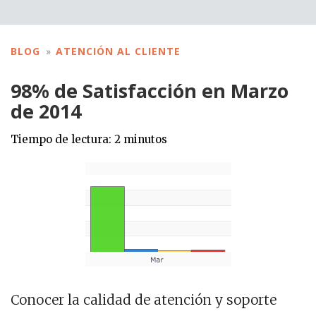
BLOG
ATENCIÓN AL CLIENTE
98% de Satisfacción en Marzo
de 2014
Tiempo de lectura:
2
minutos
Conocer la calidad de atención y soporte