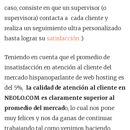
caso, consiste en que un supervisor (o
supervisora) contacta a cada cliente y
realiza un seguimiento ultra personalizado
hasta lograr su
satisfacción
:)
Teniendo en cuenta que el promedio de
insatisfacción en atención al cliente del
mercado hispanoparlante de web hosting es
del 5%,
la calidad de atención al cliente en
NEOLO.COM es claramente superior al
promedio del mercad
o, lo cual nos pone
muy felices y nos da ganas de continuar
trabajando tal como venimos haciendo.