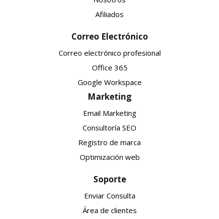
Afiliados
Correo Electrónico
Correo electrónico profesional
Office 365
Google Workspace
Marketing
Email Marketing
Consultoría SEO
Registro de marca
Optimización web
Soporte
Enviar Consulta
Área de clientes