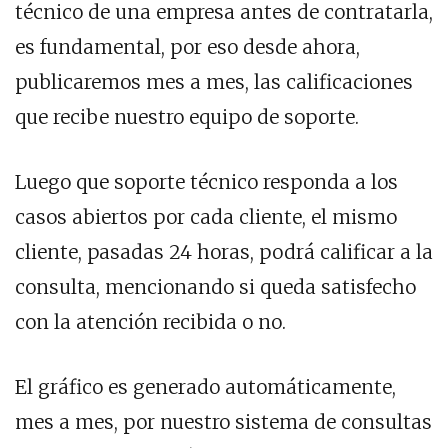
técnico de una empresa antes de contratarla,
es fundamental, por eso desde ahora,
publicaremos mes a mes, las calificaciones
que recibe nuestro equipo de soporte.
Luego que soporte técnico responda a los
casos abiertos por cada cliente, el mismo
cliente, pasadas 24 horas, podrá calificar a la
consulta, mencionando si queda satisfecho
con la atención recibida o no.
El gráfico es generado automáticamente,
mes a mes, por nuestro sistema de consultas