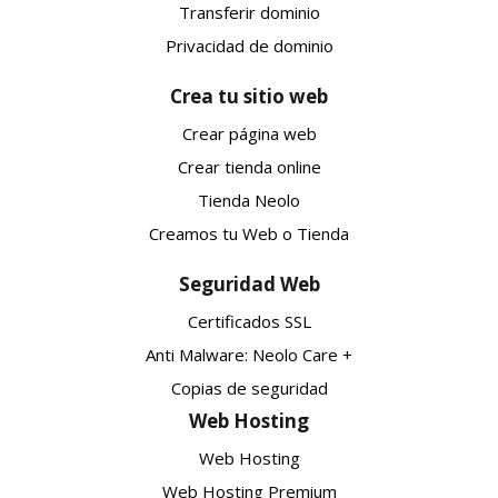
Transferir dominio
Privacidad de dominio
Crea tu sitio web
Crear página web
Crear tienda online
Tienda Neolo
Creamos tu Web o Tienda
Seguridad Web
Certificados SSL
Anti Malware: Neolo Care +
Copias de seguridad
Web Hosting
Web Hosting
Web Hosting Premium