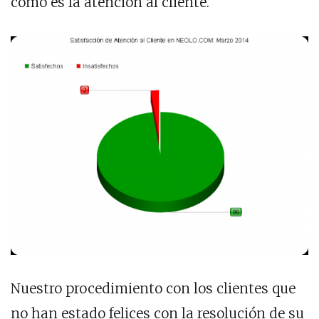
como es la atención al cliente.
Nuestro procedimiento con los clientes que
no han estado felices con la resolución de su