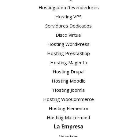
Hosting para Revendedores
Hosting VPS
Servidores Dedicados
Disco Virtual
Hosting WordPress
Hosting PrestaShop
Hosting Magento
Hosting Drupal
Hosting Moodle
Hosting Joomla
Hosting WooCommerce
Hosting Elementor
Hosting Mattermost
La Empresa
Nosotros