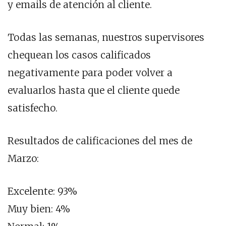
y emails de atención al cliente.
Todas las semanas, nuestros supervisores
chequean los casos calificados
negativamente para poder volver a
evaluarlos hasta que el cliente quede
satisfecho.
Resultados de calificaciones del mes de
Marzo:
Excelente: 93%
Muy bien: 4%