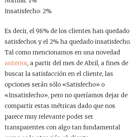
Normal: 1%
Insatisfecho: 2%
Es decir, el 98% de los clientes han quedado
satisfechos y el 2% ha quedado insatisfecho.
Tal como mencionamos en una novedad
anterior
, a partir del mes de Abril, a fines de
buscar la satisfacción en el cliente, las
opciones serán sólo «Satisfecho» o
«Insatisfecho», pero no queríamos dejar de
compartir estas métricas dado que nos
parece muy relevante poder ser
transparentes con algo tan fundamental