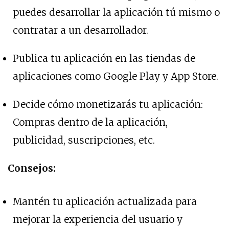
puedes desarrollar la aplicación tú mismo o
contratar a un desarrollador.
Publica tu aplicación en las tiendas de
aplicaciones como Google Play y App Store.
Decide cómo monetizarás tu aplicación:
Compras dentro de la aplicación,
publicidad, suscripciones, etc.
Consejos:
Mantén tu aplicación actualizada para
mejorar la experiencia del usuario y