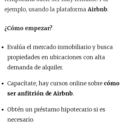
ejemplo, usando la plataforma
Airbnb
.
¿Cómo empezar?
Evalúa el mercado inmobiliario y busca
propiedades en ubicaciones con alta
demanda de alquiler.
Capacítate, hay cursos online sobre
cómo
ser anfitrión de Airbnb
.
Obtén un préstamo hipotecario si es
necesario.