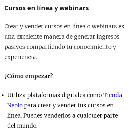
Cursos en línea y webinars
Crear y vender cursos en línea o webinars es
una excelente manera de generar ingresos
pasivos compartiendo tu conocimiento y
experiencia.
¿Cómo empezar?
Utiliza plataformas digitales como
Tienda
Neolo
para crear y vender tus cursos en
línea. Puedes venderlos a cualquier parte
del mundo.