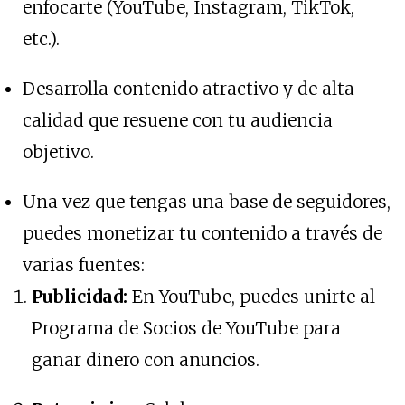
enfocarte (YouTube, Instagram, TikTok,
etc.).
Desarrolla contenido atractivo y de alta
calidad que resuene con tu audiencia
objetivo.
Una vez que tengas una base de seguidores,
puedes monetizar tu contenido a través de
varias fuentes:
Publicidad:
En YouTube, puedes unirte al
Programa de Socios de YouTube para
ganar dinero con anuncios.