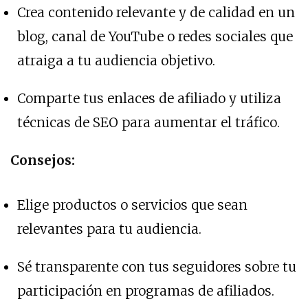
Crea contenido relevante y de calidad en un
blog, canal de YouTube o redes sociales que
atraiga a tu audiencia objetivo.
Comparte tus enlaces de afiliado y utiliza
técnicas de SEO para aumentar el tráfico.
Consejos:
Elige productos o servicios que sean
relevantes para tu audiencia.
Sé transparente con tus seguidores sobre tu
participación en programas de afiliados.