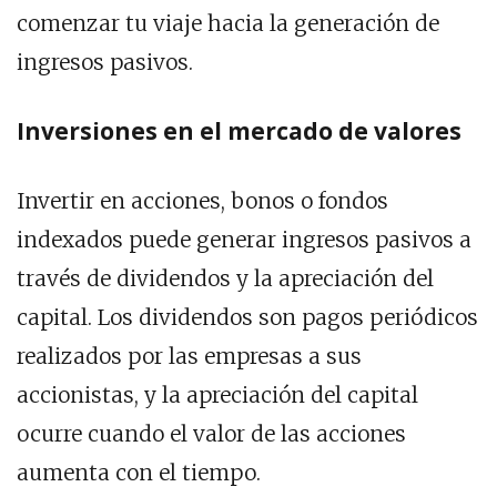
comenzar tu viaje hacia la generación de
ingresos pasivos.
Inversiones en el mercado de valores
Invertir en acciones, bonos o fondos
indexados puede generar ingresos pasivos a
través de dividendos y la apreciación del
capital. Los dividendos son pagos periódicos
realizados por las empresas a sus
accionistas, y la apreciación del capital
ocurre cuando el valor de las acciones
aumenta con el tiempo.