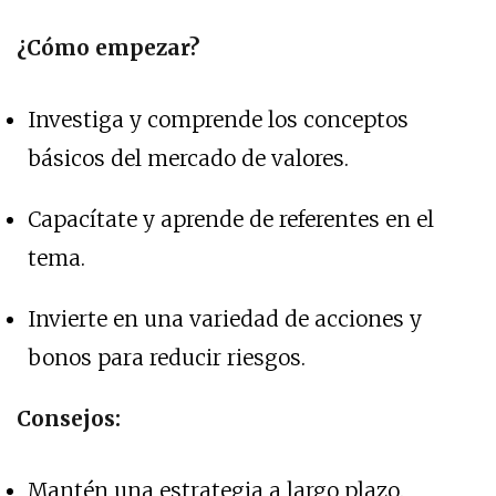
¿Cómo empezar?
Investiga y comprende los conceptos
básicos del mercado de valores.
Capacítate y aprende de referentes en el
tema.
Invierte en una variedad de acciones y
bonos para reducir riesgos.
Consejos:
Mantén una estrategia a largo plazo.