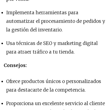
Implementa herramientas para
automatizar el procesamiento de pedidos y
la gestión del inventario.
Usa técnicas de SEO y marketing digital
para atraer tráfico a tu tienda.
Consejos:
Ofrece productos únicos o personalizados
para destacarte de la competencia.
Proporciona un excelente servicio al cliente