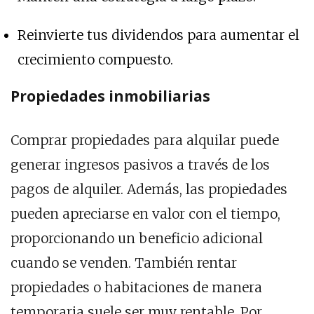
Reinvierte tus dividendos para aumentar el
crecimiento compuesto.
Propiedades inmobiliarias
Comprar propiedades para alquilar puede
generar ingresos pasivos a través de los
pagos de alquiler. Además, las propiedades
pueden apreciarse en valor con el tiempo,
proporcionando un beneficio adicional
cuando se venden. También rentar
propiedades o habitaciones de manera
temporaria suele ser muy rentable. Por