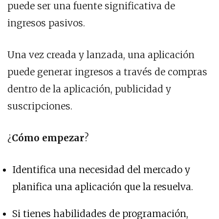
puede ser una fuente significativa de
ingresos pasivos.
Una vez creada y lanzada, una aplicación
puede generar ingresos a través de compras
dentro de la aplicación, publicidad y
suscripciones.
¿
Cómo empezar
?
Identifica una necesidad del mercado y
planifica una aplicación que la resuelva.
Si tienes habilidades de programación,