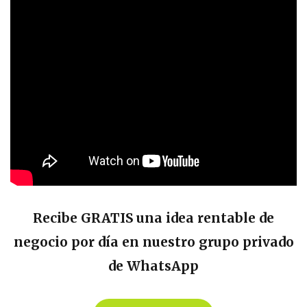
Recibe GRATIS una idea rentable de
negocio por día en nuestro grupo privado
de WhatsApp