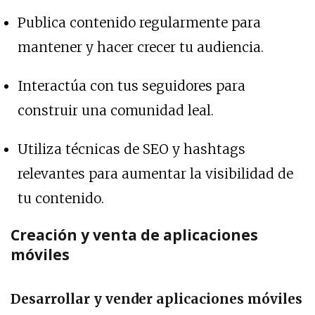
Publica contenido regularmente para
mantener y hacer crecer tu audiencia.
Interactúa con tus seguidores para
construir una comunidad leal.
Utiliza técnicas de SEO y hashtags
relevantes para aumentar la visibilidad de
tu contenido.
Creación y venta de aplicaciones
móviles
Desarrollar y vender aplicaciones móviles