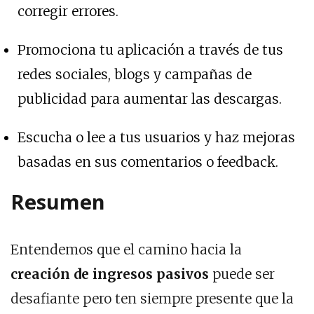
corregir errores.
Promociona tu aplicación a través de tus
redes sociales, blogs y campañas de
publicidad para aumentar las descargas.
Escucha o lee a tus usuarios y haz mejoras
basadas en sus comentarios o feedback.
Resumen
Entendemos que el camino hacia la
creación de ingresos pasivos
puede ser
desafiante pero ten siempre presente que la