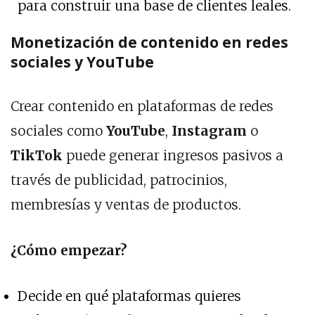
para construir una base de clientes leales.
Monetización de contenido en redes
sociales y YouTube
Crear contenido en plataformas de redes
sociales como
YouTube
,
Instagram
o
TikTok
puede generar ingresos pasivos a
través de publicidad, patrocinios,
membresías y ventas de productos.
¿Cómo empezar?
Decide en qué plataformas quieres