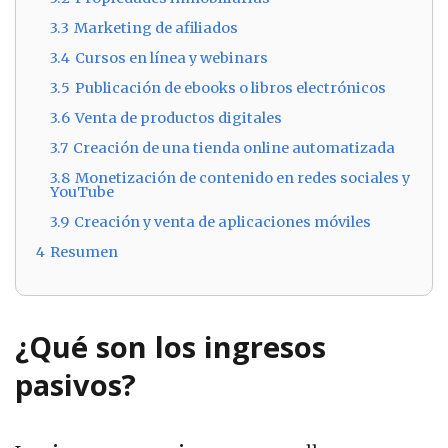
3.3
Marketing de afiliados
3.4
Cursos en línea y webinars
3.5
Publicación de ebooks o libros electrónicos
3.6
Venta de productos digitales
3.7
Creación de una tienda online automatizada
3.8
Monetización de contenido en redes sociales y
YouTube
3.9
Creación y venta de aplicaciones móviles
4
Resumen
¿Qué son los ingresos
pasivos?