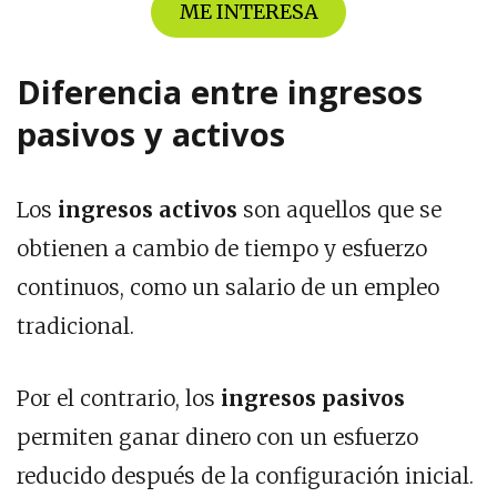
ME INTERESA
Diferencia entre ingresos
pasivos y activos
Los
ingresos activos
son aquellos que se
obtienen a cambio de tiempo y esfuerzo
continuos, como un salario de un empleo
tradicional.
Por el contrario, los
ingresos pasivos
permiten ganar dinero con un esfuerzo
reducido después de la configuración inicial.