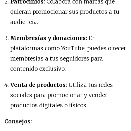
Patrocinios:
Colabora con marcas que
quieran promocionar sus productos a tu
audiencia.
Membresías y donaciones:
En
plataformas como YouTube, puedes ofrecer
membresías a tus seguidores para
contenido exclusivo.
Venta de productos:
Utiliza tus redes
sociales para promocionar y vender
productos digitales o físicos.
Consejos: