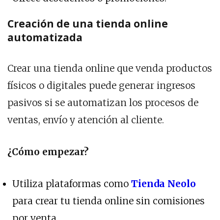
Creación de una tienda online
automatizada
Crear una tienda online que venda productos
físicos o digitales puede generar ingresos
pasivos si se automatizan los procesos de
ventas, envío y atención al cliente.
¿Cómo empezar?
Utiliza plataformas como
Tienda Neolo
para crear tu tienda online sin comisiones
por venta.