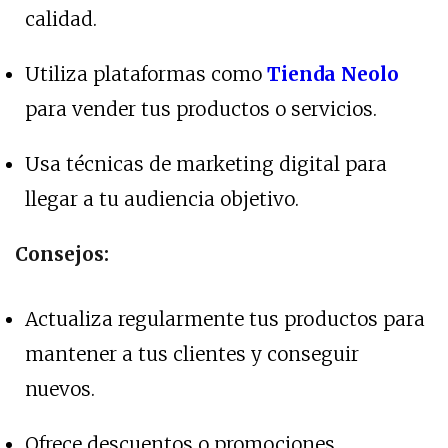
calidad.
Utiliza plataformas como
Tienda Neolo
para vender tus productos o servicios.
Usa técnicas de marketing digital para
llegar a tu audiencia objetivo.
Consejos:
Actualiza regularmente tus productos para
mantener a tus clientes y conseguir
nuevos.
Ofrece descuentos o promociones.