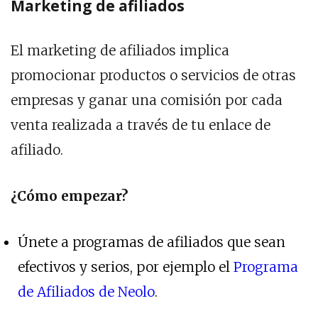
Marketing de afiliados
El marketing de afiliados implica
promocionar productos o servicios de otras
empresas y ganar una comisión por cada
venta realizada a través de tu enlace de
afiliado.
¿Cómo empezar?
Únete a programas de afiliados que sean
efectivos y serios, por ejemplo el
Programa
de Afiliados de Neolo
.