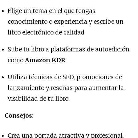
Elige un tema en el que tengas
conocimiento o experiencia y escribe un
libro electrónico de calidad.
Sube tu libro a plataformas de autoedición
como
Amazon KDP.
Utiliza técnicas de SEO, promociones de
lanzamiento y reseñas para aumentar la
visibilidad de tu libro.
Consejos:
Crea una portada atractiva y profesional.