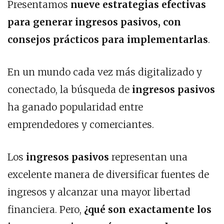
Presentamos
nueve estrategias efectivas
para generar ingresos pasivos, con
consejos prácticos para implementarlas
.
En un mundo cada vez más digitalizado y
conectado, la búsqueda de
ingresos pasivos
ha ganado popularidad entre
emprendedores y comerciantes.
Los
ingresos pasivos
representan una
excelente manera de diversificar fuentes de
ingresos y alcanzar una mayor libertad
financiera. Pero,
¿qué son exactamente los