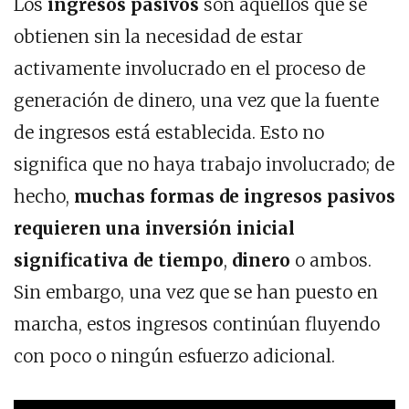
Los
ingresos pasivos
son aquellos que se
obtienen sin la necesidad de estar
activamente involucrado en el proceso de
generación de dinero, una vez que la fuente
de ingresos está establecida. Esto no
significa que no haya trabajo involucrado; de
hecho,
muchas formas de ingresos pasivos
requieren una inversión inicial
significativa de tiempo
,
dinero
o ambos.
Sin embargo, una vez que se han puesto en
marcha, estos ingresos continúan fluyendo
con poco o ningún esfuerzo adicional.