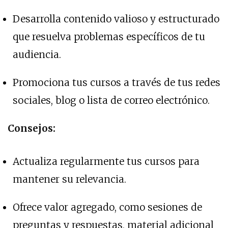
Desarrolla contenido valioso y estructurado
que resuelva problemas específicos de tu
audiencia.
Promociona tus cursos a través de tus redes
sociales, blog o lista de correo electrónico.
Consejos:
Actualiza regularmente tus cursos para
mantener su relevancia.
Ofrece valor agregado, como sesiones de
preguntas y respuestas, material adicional