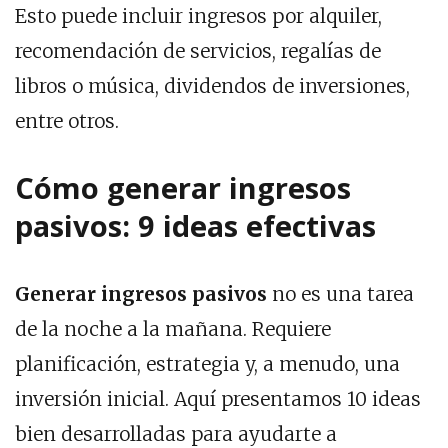
Esto puede incluir ingresos por alquiler,
recomendación de servicios, regalías de
libros o música, dividendos de inversiones,
entre otros.
Cómo generar ingresos
pasivos: 9 ideas efectivas
Generar ingresos pasivos
no es una tarea
de la noche a la mañana. Requiere
planificación, estrategia y, a menudo, una
inversión inicial. Aquí presentamos 10 ideas
bien desarrolladas para ayudarte a