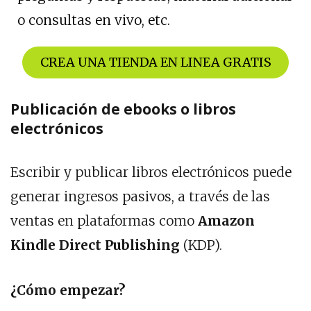
o consultas en vivo, etc.
CREA UNA TIENDA EN LINEA GRATIS
Publicación de ebooks o libros
electrónicos
Escribir y publicar libros electrónicos puede
generar ingresos pasivos, a través de las
ventas en plataformas como
Amazon
Kindle Direct Publishing
(KDP).
¿Cómo empezar?