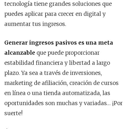
tecnología tiene grandes soluciones que
puedes aplicar para crecer en digital y
aumentar tus ingresos.
Generar ingresos pasivos es una meta
alcanzable
que puede proporcionar
estabilidad financiera y libertad a largo
plazo. Ya sea a través de inversiones,
marketing de afiliación, creación de cursos
en línea o una tienda automatizada, las
oportunidades son muchas y variadas… ¡Por
suerte!