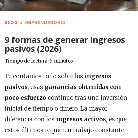
BLOG
EMPRENDEDORES
9 formas de generar ingresos
pasivos (2026)
Tiempo de lectura:
5
minutos
Te contamos todo sobre los
ingresos
pasivos
, esas
ganancias obtenidas con
poco esfuerzo
continuo tras una inversión
inicial de tiempo o dinero. La mayor
diferencia con los
ingresos activos
, es que
estos últimos requieren trabajo constante.