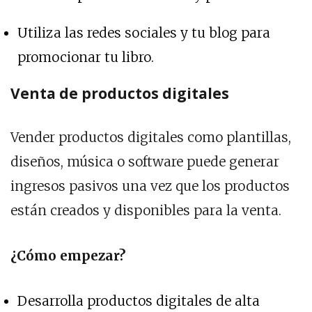
Utiliza las redes sociales y tu blog para
promocionar tu libro.
Venta de productos digitales
Vender productos digitales como plantillas,
diseños, música o software puede generar
ingresos pasivos una vez que los productos
están creados y disponibles para la venta.
¿Cómo empezar?
Desarrolla productos digitales de alta