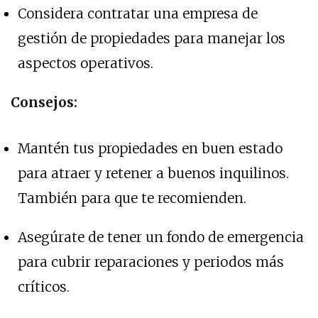
Considera contratar una empresa de
gestión de propiedades para manejar los
aspectos operativos.
Consejos:
Mantén tus propiedades en buen estado
para atraer y retener a buenos inquilinos.
También para que te recomienden.
Asegúrate de tener un fondo de emergencia
para cubrir reparaciones y periodos más
críticos.