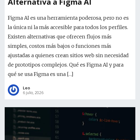
Alternativa a Figma AI
Figma AI es una herramienta poderosa, pero no es
la única ni la más accesible para todos los perfiles.
Existen alternativas que ofrecen flujos más
simples, costos más bajos o funciones más
ajustadas a quienes crean sitios web sin necesidad
de prototipos complejos. Qué es Figma AI y para
qué se usa Figma es una […]
Leo
6 julio, 2026