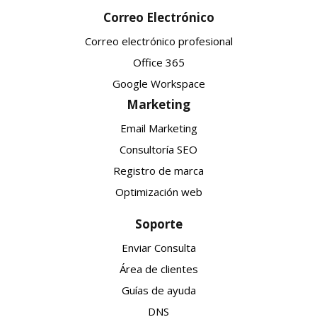
Correo Electrónico
Correo electrónico profesional
Office 365
Google Workspace
Marketing
Email Marketing
Consultoría SEO
Registro de marca
Optimización web
Soporte
Enviar Consulta
Área de clientes
Guías de ayuda
DNS