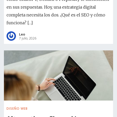
en sus respuestas. Hoy, una estrategia digital
completa necesita los dos. ¿Qué es el SEO y cómo
funciona? […]
Leo
7 julio, 2026
DISEÑO WEB