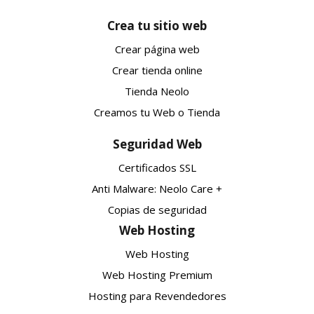
Crea tu sitio web
Crear página web
Crear tienda online
Tienda Neolo
Creamos tu Web o Tienda
Seguridad Web
Certificados SSL
Anti Malware: Neolo Care +
Copias de seguridad
Web Hosting
Web Hosting
Web Hosting Premium
Hosting para Revendedores