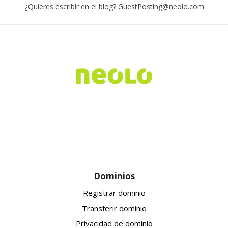
¿Quieres escribir en el blog? GuestPosting@neolo.com
Dominios
Registrar dominio
Transferir dominio
Privacidad de dominio