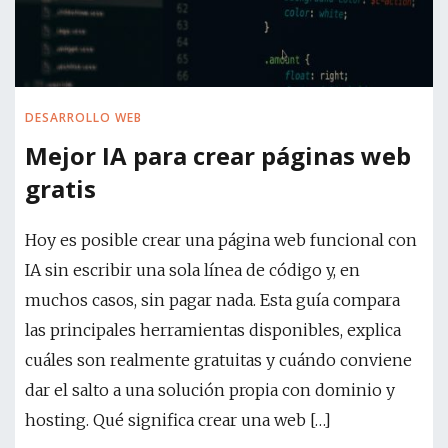
DESARROLLO WEB
Mejor IA para crear páginas web
gratis
Hoy es posible crear una página web funcional con
IA sin escribir una sola línea de código y, en
muchos casos, sin pagar nada. Esta guía compara
las principales herramientas disponibles, explica
cuáles son realmente gratuitas y cuándo conviene
dar el salto a una solución propia con dominio y
hosting. Qué significa crear una web […]