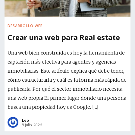
DESARROLLO WEB
Crear una web para Real estate
Una web bien construida es hoy la herramienta de
captación más efectiva para agentes y agencias
inmobiliarias. Este artículo explica qué debe tener,
cómo estructurarla y cuál es la forma más rápida de
publicarla. Por qué el sector inmobiliario necesita
una web propia El primer lugar donde una persona
busca una propiedad hoy es Google. […]
Leo
8 julio, 2026