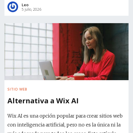
Leo
5 julio, 2026
SITIO WEB
Alternativa a Wix AI
Wix AI es una opción popular para crear sitios web
con inteligencia artificial, pero no es la única ni la