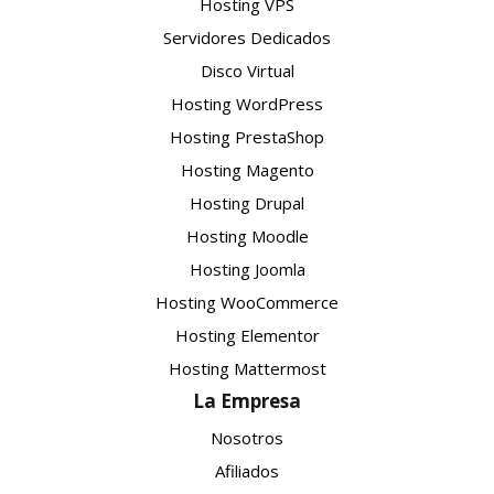
Hosting VPS
Servidores Dedicados
Disco Virtual
Hosting WordPress
Hosting PrestaShop
Hosting Magento
Hosting Drupal
Hosting Moodle
Hosting Joomla
Hosting WooCommerce
Hosting Elementor
Hosting Mattermost
La Empresa
Nosotros
Afiliados