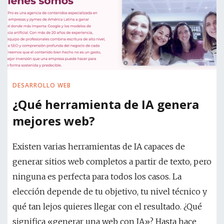
DESARROLLO WEB
¿Qué herramienta de IA genera
mejores web?
Existen varias herramientas de IA capaces de
generar sitios web completos a partir de texto, pero
ninguna es perfecta para todos los casos. La
elección depende de tu objetivo, tu nivel técnico y
qué tan lejos quieres llegar con el resultado. ¿Qué
significa «generar una web con IA»? Hasta hace