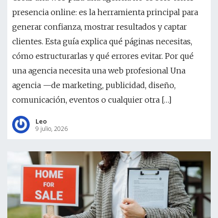
presencia online: es la herramienta principal para
generar confianza, mostrar resultados y captar
clientes. Esta guía explica qué páginas necesitas,
cómo estructurarlas y qué errores evitar. Por qué
una agencia necesita una web profesional Una
agencia —de marketing, publicidad, diseño,
comunicación, eventos o cualquier otra […]
Leo
9 julio, 2026