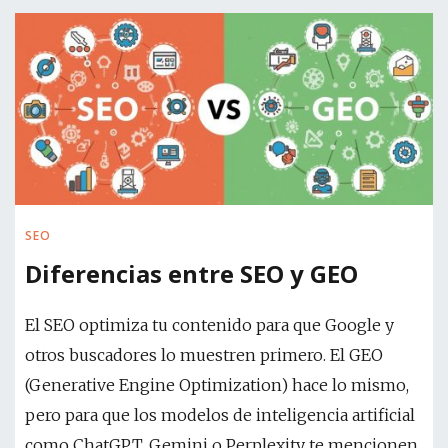
SEO
Diferencias entre SEO y GEO
El SEO optimiza tu contenido para que Google y
otros buscadores lo muestren primero. El GEO
(Generative Engine Optimization) hace lo mismo,
pero para que los modelos de inteligencia artificial
como ChatGPT, Gemini o Perplexity te mencionen