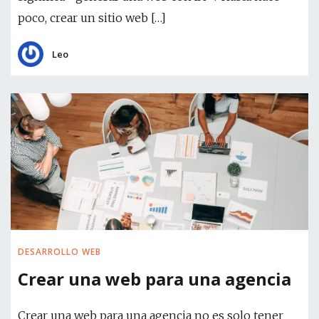
poco, crear un sitio web […]
Leo
DESARROLLO WEB
Crear una web para una agencia
Crear una web para una agencia no es solo tener