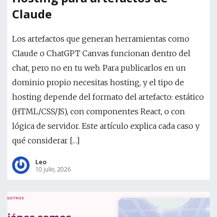
Claude
Los artefactos que generan herramientas como
Claude o ChatGPT Canvas funcionan dentro del
chat, pero no en tu web. Para publicarlos en un
dominio propio necesitas hosting, y el tipo de
hosting depende del formato del artefacto: estático
(HTML/CSS/JS), con componentes React, o con
lógica de servidor. Este artículo explica cada caso y
qué considerar […]
Leo
10 julio, 2026