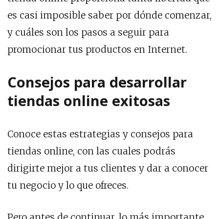
es casi imposible saber por dónde comenzar,
y cuáles son los pasos a seguir para
promocionar tus productos en Internet.
Consejos para desarrollar
tiendas online exitosas
Conoce estas estrategias y consejos para
tiendas online, con las cuales podrás
dirigirte mejor a tus clientes y dar a conocer
tu negocio y lo que ofreces.
Pero antes de continuar, lo más importante