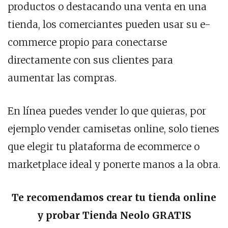
productos o destacando una venta en una
tienda, los comerciantes pueden usar su e-
commerce propio para conectarse
directamente con sus clientes para
aumentar las compras.
En línea puedes vender lo que quieras, por
ejemplo vender camisetas online, solo tienes
que elegir tu plataforma de ecommerce o
marketplace ideal y ponerte manos a la obra.
Te recomendamos crear tu tienda online
y probar Tienda Neolo GRATIS