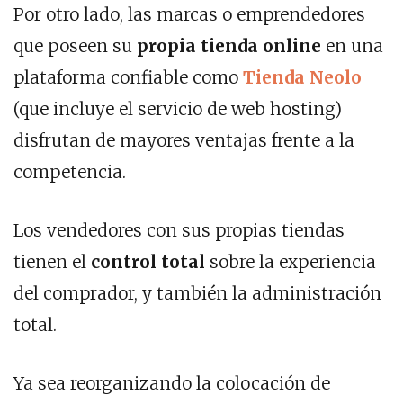
Por otro lado, las marcas o emprendedores
que poseen su
propia tienda online
en una
plataforma confiable como
Tienda Neolo
(que incluye el servicio de web hosting)
disfrutan de mayores ventajas frente a la
competencia.
Los vendedores con sus propias tiendas
tienen el
control total
sobre la experiencia
del comprador, y también la administración
total.
Ya sea reorganizando la colocación de