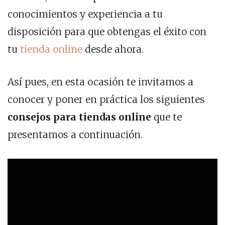
conocimientos y experiencia a tu
disposición para que obtengas el éxito con
tu
tienda online
desde ahora.
Así pues, en esta ocasión te invitamos a
conocer y poner en práctica los siguientes
consejos para tiendas online
que te
presentamos a continuación.