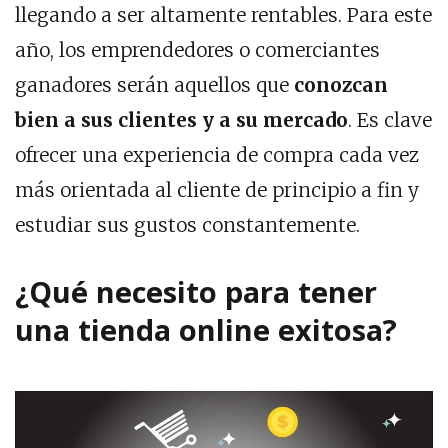
llegando a ser altamente rentables. Para este
año, los emprendedores o comerciantes
ganadores serán aquellos que
conozcan
bien a sus clientes y a su mercado
. Es clave
ofrecer una experiencia de compra cada vez
más orientada al cliente de principio a fin y
estudiar sus gustos constantemente.
¿Qué necesito para tener
una tienda online exitosa?