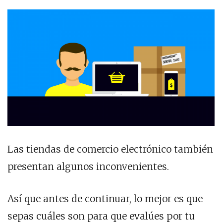
Las tiendas de comercio electrónico también
presentan algunos inconvenientes.
Así que antes de continuar, lo mejor es que
sepas cuáles son para que evalúes por tu