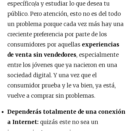
específico/a y estudiar lo que desea tu
público. Pero atención, esto no es del todo
un problema porque cada vez más hay una
creciente preferencia por parte de los
consumidores por aquellas
experiencias
de venta sin vendedores
, especialmente
entre los jóvenes que ya nacieron en una
sociedad digital. Y una vez que el
consumidor prueba y le va bien, ya está,
vuelve a comprar sin problemas.
Dependerás totalmente de una conexión
a Internet:
quizás este no sea un