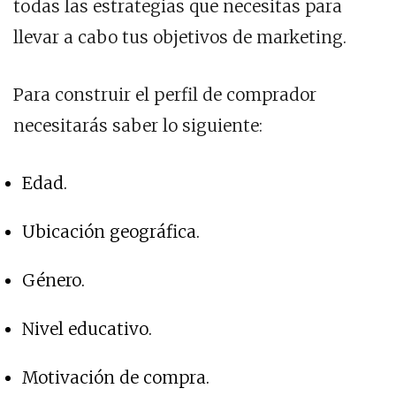
todas las estrategias que necesitas para
llevar a cabo tus objetivos de marketing.
Para construir el perfil de comprador
necesitarás saber lo siguiente:
Edad.
Ubicación geográfica.
Género.
Nivel educativo.
Motivación de compra.