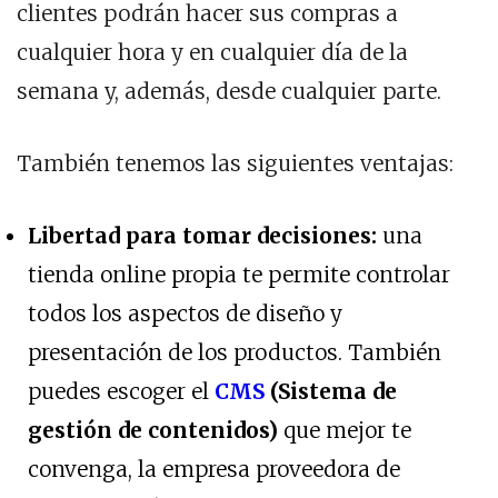
clientes podrán hacer sus compras a
cualquier hora y en cualquier día de la
semana y, además, desde cualquier parte.
También tenemos las siguientes ventajas:
Libertad para tomar decisiones:
una
tienda online propia te permite controlar
todos los aspectos de diseño y
presentación de los productos. También
puedes escoger el
CMS
(Sistema de
gestión de contenidos)
que mejor te
convenga, la empresa proveedora de