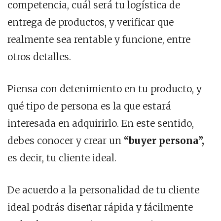
competencia, cuál será tu logística de
entrega de productos, y verificar que
realmente sea rentable y funcione, entre
otros detalles.
Piensa con detenimiento en tu producto, y
qué tipo de persona es la que estará
interesada en adquirirlo. En este sentido,
debes conocer y crear un
“buyer persona”,
es decir, tu cliente ideal.
De acuerdo a la personalidad de tu cliente
ideal podrás diseñar rápida y fácilmente