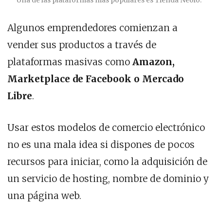
Una de las plataformas más populares es Tienda Neolo.
Algunos emprendedores comienzan a
vender sus productos a través de
plataformas masivas como
Amazon,
Marketplace de Facebook o Mercado
Libre
.
Usar estos modelos de comercio electrónico
no es una mala idea si dispones de pocos
recursos para iniciar, como la adquisición de
un servicio de hosting, nombre de dominio y
una página web.