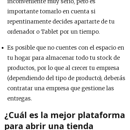
inconveniente muy serio, pero es
importante tomarlo en cuenta si
repentinamente decides apartarte de tu
ordenador o Tablet por un tiempo.
Es posible que no cuentes con el espacio en
tu hogar para almacenar todo tu stock de
productos, por lo que al crecer tu empresa
(dependiendo del tipo de producto), deberás
contratar una empresa que gestione las
entregas.
¿Cuál es la mejor plataforma
para abrir una tienda