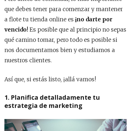
que debes tener para comenzar y mantener
a flote tu tienda online es
¡no darte por
vencido!
Es posible que al principio no sepas
qué camino tomar, pero todo es posible si
nos documentamos bien y estudiamos a
nuestros clientes.
Así que, si estás listo, ¡allá vamos!
1. Planifica detalladamente tu
estrategia de marketing