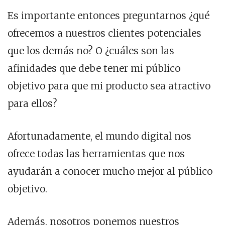
Es importante entonces preguntarnos ¿qué
ofrecemos a nuestros clientes potenciales
que los demás no? O ¿cuáles son las
afinidades que debe tener mi público
objetivo para que mi producto sea atractivo
para ellos?
Afortunadamente, el mundo digital nos
ofrece todas las herramientas que nos
ayudarán a conocer mucho mejor al público
objetivo.
Además, nosotros ponemos nuestros