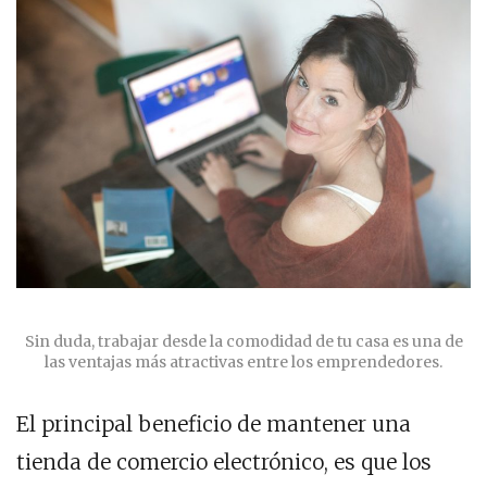
Sin duda, trabajar desde la comodidad de tu casa es una de
las ventajas más atractivas entre los emprendedores.
El principal beneficio de mantener una
tienda de comercio electrónico, es que los