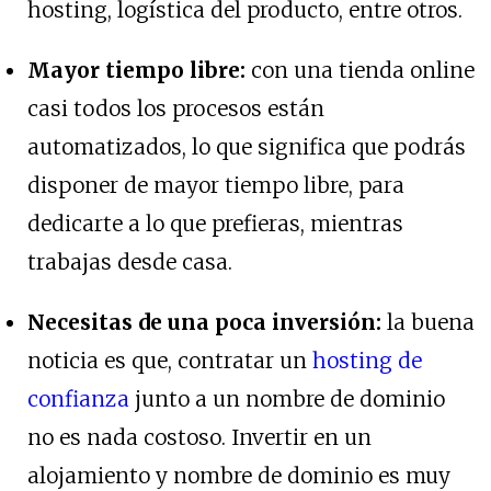
hosting, logística del producto, entre otros.
Mayor tiempo libre:
con una tienda online
casi todos los procesos están
automatizados, lo que significa que podrás
disponer de mayor tiempo libre, para
dedicarte a lo que prefieras, mientras
trabajas desde casa.
Necesitas de una poca inversión:
la buena
noticia es que, contratar un
hosting de
confianza
junto a un nombre de dominio
no es nada costoso. Invertir en un
alojamiento y nombre de dominio es muy