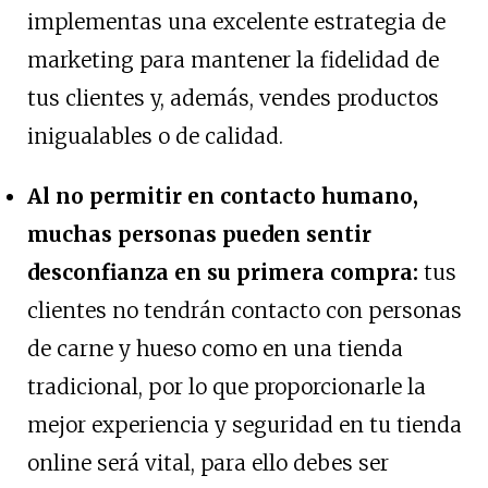
implementas una excelente estrategia de
marketing para mantener la fidelidad de
tus clientes y, además, vendes productos
inigualables o de calidad.
Al no permitir en contacto humano,
muchas personas pueden sentir
desconfianza en su primera compra:
tus
clientes no tendrán contacto con personas
de carne y hueso como en una tienda
tradicional, por lo que proporcionarle la
mejor experiencia y seguridad en tu tienda
online será vital, para ello debes ser