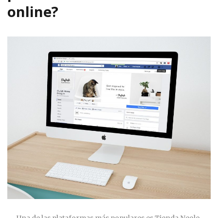
online?