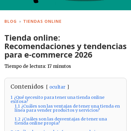
BLOG
TIENDAS ONLINE
Tienda online:
Recomendaciones y tendencias
para e-commerce 2026
Tiempo de lectura:
17
minutos
Contenidos
ocultar
1
¿Qué necesito para tener una tienda online
exitosa?
1.1
¿Cuáles son las ventajas de tener una tienda en
línea para vender productos y servicios?
1.2
¿Cuáles son las desventajas de tener una
tienda online propia?