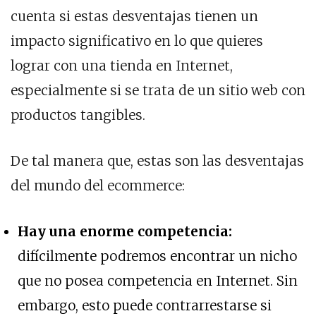
cuenta si estas desventajas tienen un
impacto significativo en lo que quieres
lograr con una tienda en Internet,
especialmente si se trata de un sitio web con
productos tangibles.
De tal manera que, estas son las desventajas
del mundo del ecommerce:
Hay una enorme competencia:
difícilmente podremos encontrar un nicho
que no posea competencia en Internet. Sin
embargo, esto puede contrarrestarse si