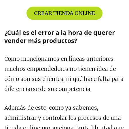
CREAR TIENDA ONLINE
¿Cuál es el error a la hora de querer
vender más productos?
Como mencionamos en líneas anteriores,
muchos emprendedores no tienen idea de
cómo son sus clientes, ni qué hace falta para
diferenciarse de su competencia.
Además de esto, como ya sabemos,
administrar y controlar los procesos de una
tienda online proporciona tanta libertad que