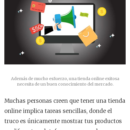
Además de mucho esfuerzo, una tienda online exitosa
necesita de un buen conocimiento del mercado.
Muchas personas creen que tener una tienda
online implica tareas sencillas, donde el
truco es únicamente mostrar tus productos