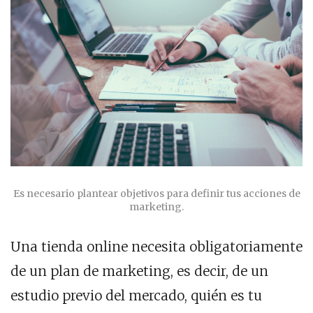
Es necesario plantear objetivos para definir tus acciones de
marketing.
Una tienda online necesita obligatoriamente
de un plan de marketing, es decir, de un
estudio previo del mercado, quién es tu