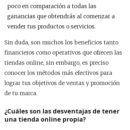
poco en comparación a todas las
ganancias que obtendrás al comenzar a
vender tus productos o servicios.
Sin duda, son muchos los beneficios tanto
financieros como operativos que ofrecen las
tiendas online, sin embargo, es preciso
conocer los métodos más efectivos para
lograr tus objetivos de ventas y promoción
de tu marca.
¿Cuáles son las desventajas de tener
una tienda online propia?