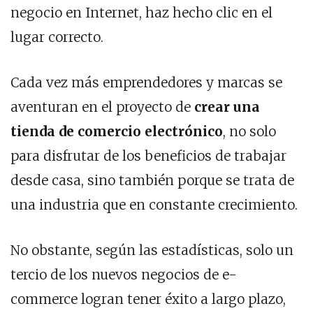
negocio en Internet, haz hecho clic en el
lugar correcto.
Cada vez más emprendedores y marcas se
aventuran en el proyecto de
crear una
tienda de comercio electrónico
, no solo
para disfrutar de los beneficios de trabajar
desde casa, sino también porque se trata de
una industria que en constante crecimiento.
No obstante, según las estadísticas, solo un
tercio de los nuevos negocios de e-
commerce logran tener éxito a largo plazo,