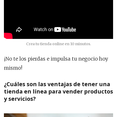
Crea tu tienda online en 10 minutos.
¡No te los pierdas e impulsa tu negocio hoy
mismo!
¿Cuáles son las ventajas de tener una
tienda en línea para vender productos
y servicios?