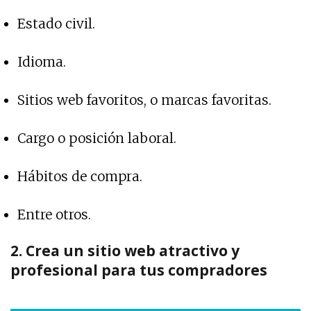
Estado civil.
Idioma.
Sitios web favoritos, o marcas favoritas.
Cargo o posición laboral.
Hábitos de compra.
Entre otros.
2. Crea un sitio web atractivo y
profesional para tus compradores