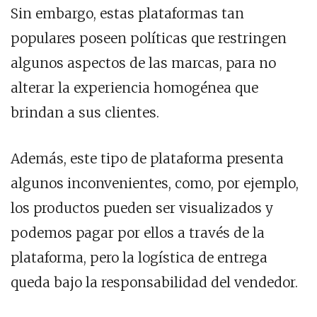
Sin embargo, estas plataformas tan
populares poseen políticas que restringen
algunos aspectos de las marcas, para no
alterar la experiencia homogénea que
brindan a sus clientes.
Además, este tipo de plataforma presenta
algunos inconvenientes, como, por ejemplo,
los productos pueden ser visualizados y
podemos pagar por ellos a través de la
plataforma, pero la logística de entrega
queda bajo la responsabilidad del vendedor.