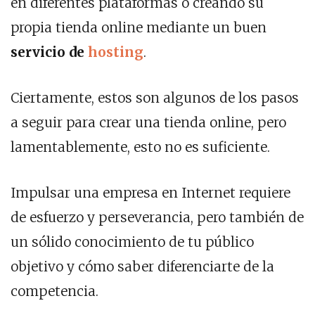
en diferentes plataformas o creando su
propia tienda online mediante un buen
servicio de
hosting
.
Ciertamente, estos son algunos de los pasos
a seguir para crear una tienda online, pero
lamentablemente, esto no es suficiente.
Impulsar una empresa en Internet requiere
de esfuerzo y perseverancia, pero también de
un sólido conocimiento de tu público
objetivo y cómo saber diferenciarte de la
competencia.